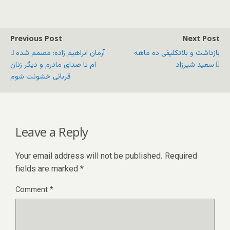
Previous Post
Next Post
بازداشت و بلاتکلیفى ده ماهه
آرمان ابراهیم زاده: مصمم شده
سعید شیرزاد
ام تا صدای مادرم و دیگر زنان
قربانی خشونت شوم
Leave a Reply
Your email address will not be published.
Required
fields are marked
*
Comment
*