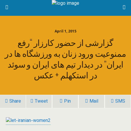
April 1, 2015
گزارشی از حضور کارزار “رفع
ممنوعيت ورود زنان به ورزشگاه ها در
ايران” در ديدار تيم های ايران و سوئد
در استکهلم + عکس
Share
Tweet
Pin
Mail
SMS