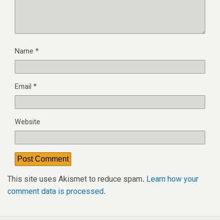
Name
*
Email
*
Website
This site uses Akismet to reduce spam.
Learn how your
comment data is processed.