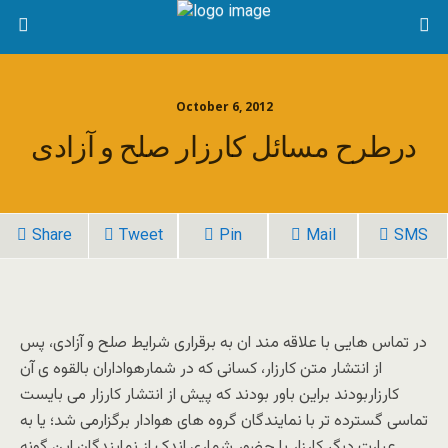
October 6, 2012
درطرح مسائل کارزار صلح و آزادی
Share
Tweet
Pin
Mail
SMS
در تماس هایی با علاقه مند ان به برقراری شرایط صلح و آزادی، پس
از انتشار متن کارزار، کسانی که در شمارهواداران بالقوه ی آن
کارزاربودند براین باور بودند که پیش از انتشار کارزار می بایست
تماسی گسترده تر با نمایندگان گروه های هوادار برگزارمی شد؛ یا به
عبارت دیگر کارزار با حضور شماری اندک از نمایندگان این گونه