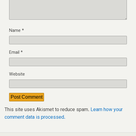
Name
*
Email
*
Website
This site uses Akismet to reduce spam.
Learn how your
comment data is processed.