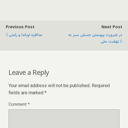
Previous Post
Next Post
در ضرورت پیوستن جنبش سبز به
مناظره اوباما و رامنی
نهضت ملی
Leave a Reply
Your email address will not be published.
Required
fields are marked
*
Comment
*