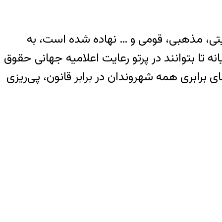
تی، مذهبی، قومی و … نهاده شده است، به
نه تا بتوانند در پرتو رعایت اعلامیه جهانی حقوق
ی برابری همه شهروندان در برابر قانون، پی‌ریزی