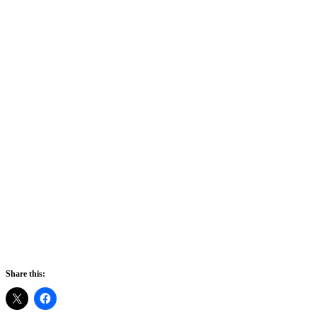
Share this: