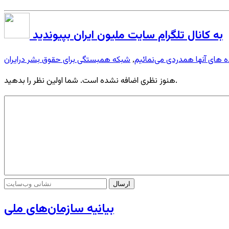
به کانال تلگرام سایت ملیون ایران بپیوندید
ده های آنها همدردی می‌نمائیم
شبکه همبستگی برای حقوق بشر درایران
,
هنوز نظری اضافه نشده است. شما اولین نظر را بدهید.
بیانیه سازمان‌های ملی