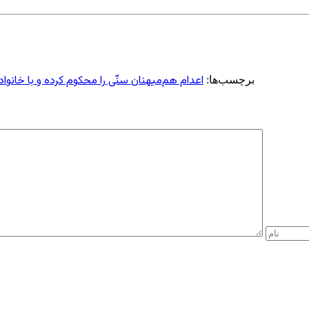
اعدام هم‌میهنان سنّی را محکوم کرده و با خانوا
برچسب‌ها: