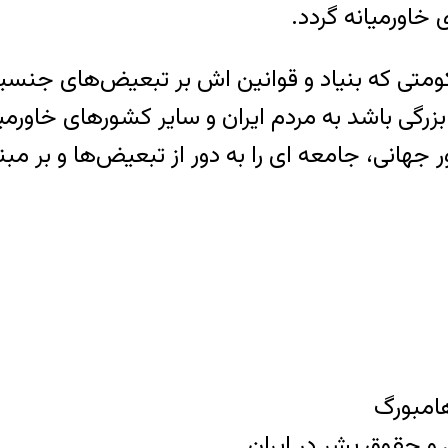
 خاورمیانه گردد.
ومتی که بنیاد و قوانین اش بر تبعیض‌های جنسی
زرگی باشد به مردم ایران و سایر کشورهای خاورمیا
جهانی، جامعه ای را به دور از تبعیض‌ها و بر مبنا