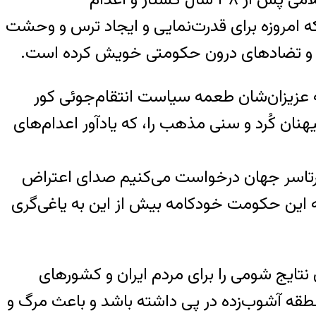
که امروزه برای قدرت‌نمایی و ایجاد ترس و وحشت
 ای و تضادهای درون حکومتی خویش کرده است.
 عزیزان‌شان طعمه سیاست انتقام‌جوئی کور
ن کُرد و سنی مذهب را، که یادآور اعدام‌های
سرتاسر جهان درخواست می‌کنیم صدای اعتراض
 این حکومت خودکامه بیش از این به یاغی‌گری
تایج شومی را برای مردم ایران و کشورهای
نطقه آشوب‌زده در پی داشته باشد و باعث مرگ و