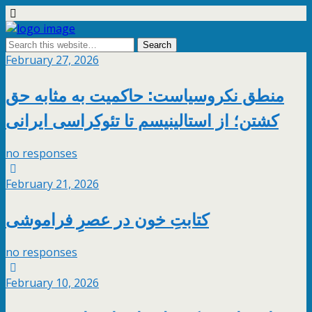
February 27, 2026
منطق نکروسیاست: حاکمیت به مثابه حق
کشتن؛ از استالینیسم تا تئوکراسی ایرانی
no responses
February 21, 2026
کتابتِ خون در عصرِ فراموشی
no responses
February 10, 2026