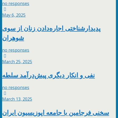
no responses
May 6, 2025
پدیدارشناختی اجاره‌دادن زنان از سوی
شوهران
no responses
March 25, 2025
نفی و انکار دیگری پیش‌درآمد سلطه
no responses
March 13, 2025
سخنی فرجامین با جامعه اپوزیسیون ایران