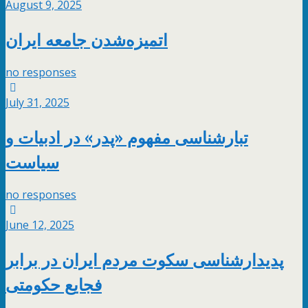
August 9, 2025
اتمیزه‌شدن جامعه ایران
no responses
July 31, 2025
تبارشناسی مفهوم «پدر» در ادبیات و
سیاست
no responses
June 12, 2025
پدیدارشناسی سکوت مردم ایران در برابر
فجایع حکومتی