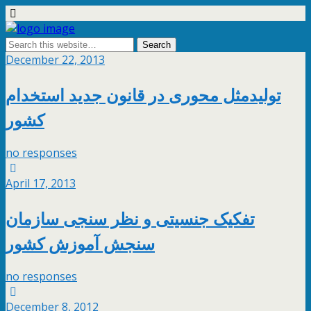
December 22, 2013
تولیدمثل محوری در قانون جدید استخدام
کشور
no responses
April 17, 2013
تفکیک جنسیتی و نظر سنجی سازمان
سنجش آموزش کشور
no responses
December 8, 2012