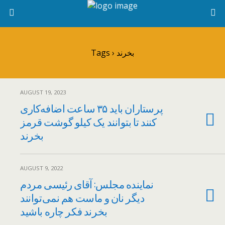
Tags › بخرند
AUGUST 19, 2023
پرستاران باید ۳۵ ساعت اضافه‌کاری
کنند تا بتوانند یک کیلو گوشت قرمز
بخرند
AUGUST 9, 2022
نماینده مجلس: آقای رئیسی مردم
دیگر نان و ماست هم نمی‌توانند
بخرند فکر چاره باشید