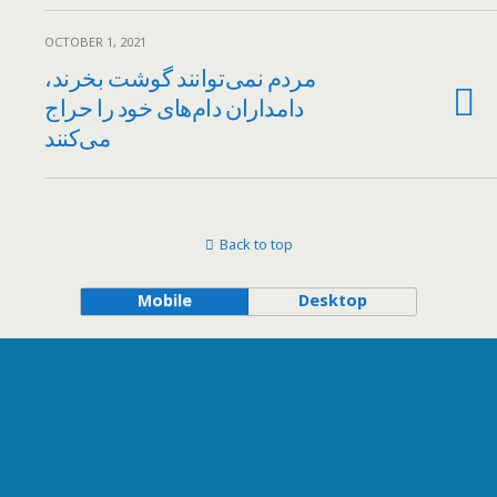
OCTOBER 1, 2021
مردم نمی‌توانند گوشت بخرند،
دامداران دام‌های خود را حراج
می‌کنند
Back to top
Mobile
Desktop