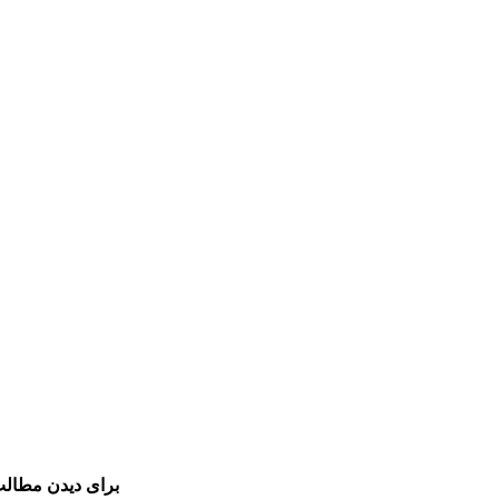
برای دیدن مطالب