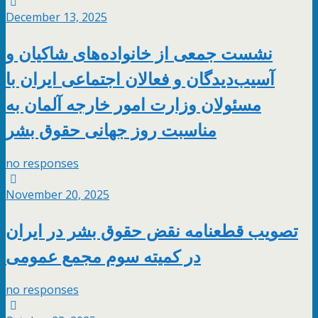
December 13, 2025
نشست جمعی از خانواده‌های شاکیان و
آسیب‌دیدگان و فعالان اجتماعی ایران با
مسئولان وزارت امور خارجه آلمان به
مناسبت روز جهانی حقوق بشر
no responses
November 20, 2025
تصویب قطعنامه‌ نقض حقوق بشر در ایران
در کمیته سوم مجمع عمومی
no responses