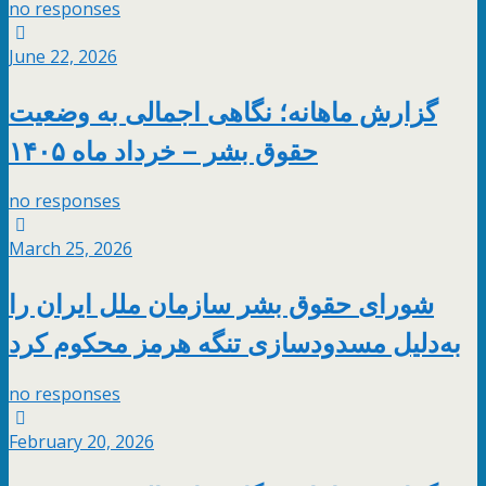
no responses
June 22, 2026
گزارش ماهانه؛ نگاهی اجمالی به وضعیت
حقوق بشر – خرداد ماه ۱۴۰۵
no responses
March 25, 2026
شورای حقوق بشر سازمان ملل ایران را
به‌دلیل مسدودسازی تنگه هرمز محکوم کرد
no responses
February 20, 2026