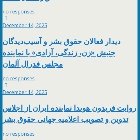
no responses
December 14, 2025
دیدار فعالان حقوق بشر و آسیب‌دیدگان
جنبش «زن، زندگی، آزادی» با نماینده
مجلس فدرال آلمان
no responses
December 14, 2025
روایت فریدون هویدا نماینده ایران از اجلاس
تدوین و تصویب اعلامیه جهانی حقوق بشر
no responses