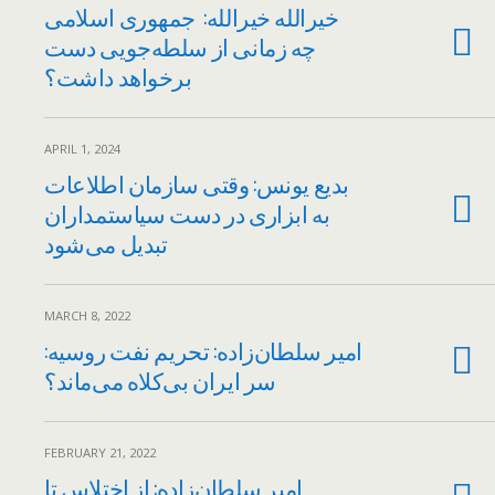
خیرالله خیرالله: جمهوری اسلامی
چه زمانی از سلطه‌جویی دست
برخواهد داشت؟
APRIL 1, 2024
بدیع یونس: وقتی سازمان اطلاعات
به ابزاری در دست سیاستمداران
تبدیل می‌شود
MARCH 8, 2022
امیر سلطان‌زاده: تحریم نفت روسیه:
سر ایران بی‌کلاه می‌ماند؟
FEBRUARY 21, 2022
امیر سلطان‌زاده: از اختلاس تا