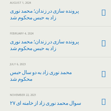
AUGUST 1, 2024
پرونده سازی در زندان؛ محمد نوری
زاد به حبس محکوم شد
FEBRUARY 4, 2024
پرونده سازی در زندان؛ محمد نوری
زاد به حبس محکوم شد
JULY 6, 2023
محمد نوری زاد به دو سال حبس
محکوم شد
NOVEMBER 22, 2021
۲۷ سوال محمد نوری زاد از خامنه ای