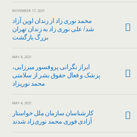
NOVEMBER 17, 2021
محمد نوری زاد از زندان اوین آزاد
شد/ علی نوری زاد به زندان تهران
بزرگ بازگشت
MAY 8, 2021
ابراز نگرانی پروفسور میرزایی،
پزشک و فعال حقوق بشر از سلامتی
محمد نوریزاد
MAY 4, 2021
کارشناسان سازمان ملل خواستار
آزادی فوری محمد نوری‌زاد شدند