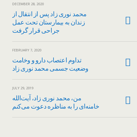
DECEMBER 28, 2020
محمد نوری زاد پس از انتقال از
زندان به بیمارستان تحت عمل
جراحی قرار گرفت
FEBRUARY 7, 2020
تداوم اعتصاب دارو و وخامت
وضعیت جسمی محمد نوری زاد
JULY 29, 2019
من، محمد نوری زاد، آیت‌الله
خامنه‌ای را به مناظره دعوت می‌کنم