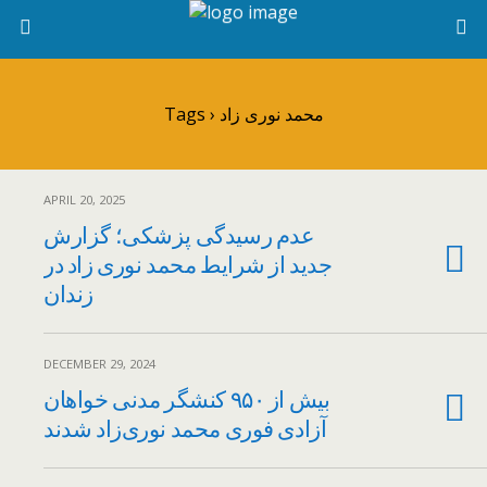
Tags › محمد نوری زاد
APRIL 20, 2025
عدم رسیدگی پزشکی؛ گزارش
جدید از شرایط محمد نوری زاد در
زندان
DECEMBER 29, 2024
بیش از ۹۵۰ کنشگر مدنی خواهان
آزادی فوری محمد نوری‌زاد شدند