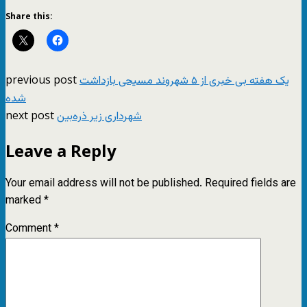
Share this:
previous post
یک هفته بی خبری از ۵ شهروند مسیحی بازداشت
شده
next post
شهرداری زیر ذره‌بین
Leave a Reply
Your email address will not be published.
Required fields are
marked
*
Comment
*