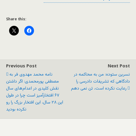
Share this:
Previous Post
Next Post
نسرین ستوده: من به محاکمه در
نامه‌ محمد مهدوی فر به
دادگاهی که تشریفات دادرسی را
مصطفی پورمحمدی: اگر داشتن
رعایت نکرده است، تن نمی دهم
نقش کلیدی در اعدام‌های سال
۶۷ افتخارآمیز است چرا در طول
این ۲۸ سال، این افتخار بزرگ را رو
نکرده بودید