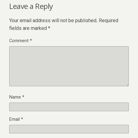
Leave a Reply
Your email address will not be published.
Required
fields are marked
*
Comment
*
Name
*
Email
*