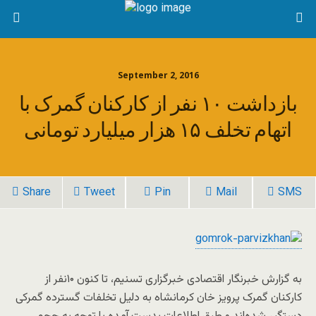
September 2, 2016
بازداشت ۱۰ نفر از کارکنان گمرک با
اتهام تخلف ۱۵ هزار میلیارد تومانی
Share
Tweet
Pin
Mail
SMS
به گزارش خبرنگار اقتصادی خبرگزاری تسنیم، تا کنون ۱۰نفر از
کارکنان گمرک پرویز خان کرمانشاه به دلیل تخلفات گسترده گمرکی