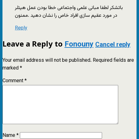
باتشکر لطفا مبانی علمی واجتماعی خطا بودن عمل هیتلر
در مورد عقیم سازی افراد خاص را نشان دهید .ممنون
Reply
Leave a Reply to
Fonouny
Cancel reply
Your email address will not be published.
Required fields are
marked
*
Comment
*
Name
*