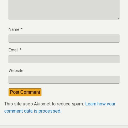
Name
*
Email
*
Website
This site uses Akismet to reduce spam.
Learn how your
comment data is processed.