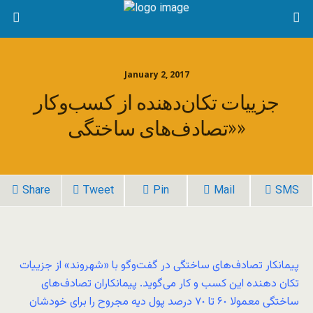
January 2, 2017
جزییات تکان‌دهنده از کسب‌وکار
«تصادف‌های ساختگی»
Share
Tweet
Pin
Mail
SMS
پیمانکار تصادف‌های ساختگی در گفت‌و‌گو با «شهروند» از جزییات
تکان دهنده این کسب و کار می‌گوید. پیمانکاران تصادف‌های
ساختگی معمولا ۶٠ تا ٧٠ درصد پول دیه مجروح را برای خودشان