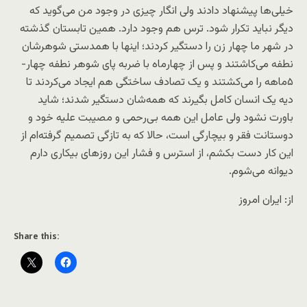
خیلی‌ها پیشنهاد دادند ولی انگار چیزی در وجود من می‌گوید که
دیگر نباید تکرار شود. ترس هم وجود دارد. همین تابستان گذشته
در شهر ما چهار زن را دستگیر کردند؛ اینها با همدستی شوهرشان
نطفه می‌کاشتند و پس از چهارماه با ضربه پای شوهر نطفه چهار-
۵ماهه را می‌کشتند و یک تصادف ساختگی هم ایجاد می‌کردند تا
دیه یک انسان کامل بگیرند که همه‌‌شان دستگیر شدند؛ شاید
باورت نشود ولی عامل این همه بی‌رحمی و مصیبت علیه خود و
دوستانت فقر و بیچارگی است، حالا که به تازگی تصمیم گرفته‌ام از
این کار دست بکشم، از استرس و فشار این روزهای بیکاری دارم
دیوانه می‌شوم.
از: ایران امروز
Share this: