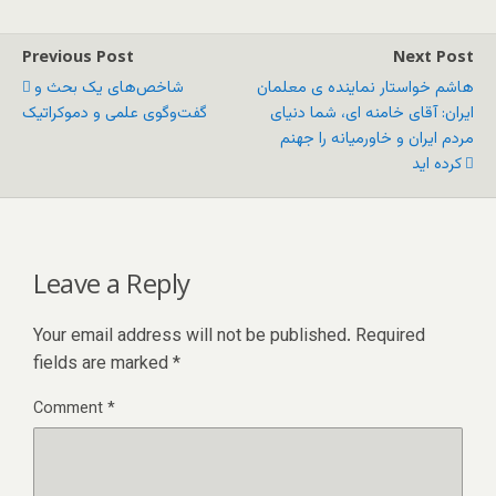
Previous Post
Next Post
هاشم خواستار نماینده ی معلمان
شاخص‌های یک بحث و
ایران: آقای خامنه ای، شما دنیای
گفت‌وگوی علمی و دموکراتیک
مردم ایران و خاورمیانه را جهنم
کرده اید
Leave a Reply
Your email address will not be published.
Required
fields are marked
*
Comment
*