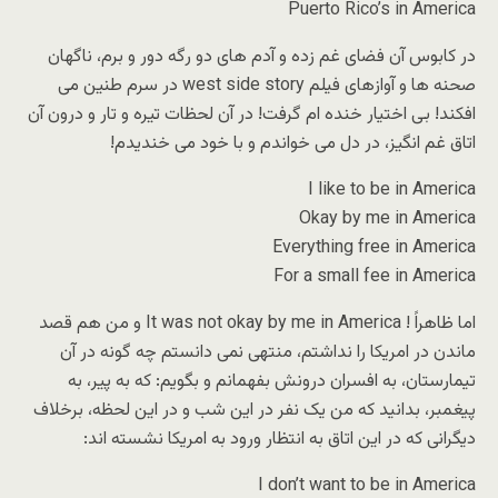
Puerto Rico’s in America
در کابوس آن فضای غم زده و آدم های دو رگه دور و برم، ناگهان
صحنه ها و آوازهای فیلم west side story در سرم طنین می
افکند! بی اختیار خنده ام گرفت! در آن لحظات تیره و تار و درون آن
اتاق غم انگیز، در دل می خواندم و با خود می خندیدم!
I like to be in America
Okay by me in America
Everything free in America
For a small fee in America
اما ظاهراً ! It was not okay by me in America و من هم قصد
ماندن در امریکا را نداشتم، منتهی نمی دانستم چه گونه در آن
تیمارستان، به افسران درونش بفهمانم و بگویم: که به پیر، به
پیغمبر، بدانید که من یک نفر در این شب و در این لحظه، برخلاف
دیگرانی که در این اتاق به انتظار ورود به امریکا نشسته اند:
I don’t want to be in America