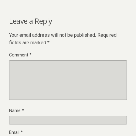
Leave a Reply
Your email address will not be published.
Required
fields are marked
*
Comment
*
Name
*
Email
*