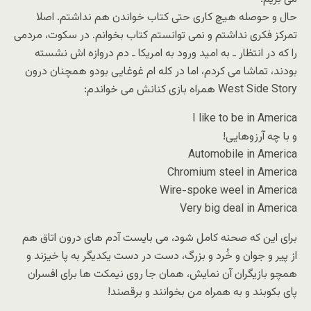
حال و حوصله هیچ کاری حتی کتاب خواندن هم نداشتم. اصلا
تمرکز فکری نداشتم و نمی توانستم کتاب بخوانم. در سکوت، مردمی
را که در انتظار ـ به امید ورود به امریکا ـ دم دروازه اش نشسته
بودند، تماشا می کردم، اما در کله ام غوغایی بودو همچنان درون
West Side Story همراه بازی کنانش می خواندم:
I like to be in America
و با چه آرزوهایی!
Automobile in America
Chromium steel in America
Wire-spoke weel in America
Very big deal in America
برای این که صحنه کامل شود، می بایست آدم های درون اتاق هم
از پیر و جوان و خُرد و بزرگ، دست در دست یکدیگر به پا خیزند و
همچو بازیگران آن نمایش، همان جا روی نیمکت ها برای افسران
پای بکوبند و به همراه من بخوانند و برقصند!