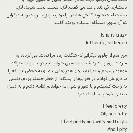
دستپاچه گی تند و تند می گفت: لازم نیست لخت شوید، لازم
نیست لخت شوید کفش هایتان را بردارید و زود بروید، و به دیگرانی
که آن سوی دستگاه ایستاده بودند گفت:
she is crazy!
let her go, let her go
من هم از جلوی دیگرانی که شگفت زده مرا تماشا می کردند به
سرعت برق و باد رد شدم، به سوی هواپیمایم دویدم و به منزلگه
موعود رسیدم و فورا به درون هواپیما پریدم، و به محض این که پا
به درونش نهادم در هواپیما را بستند! از خطر جسته بودم. نفسی
به راحت کشیدم و با شور و شوق به خواندنم ادامه دادم و به دنبال
صندلی خودم به راه افتادم:
I feel pretty
Oh, so pretty
I feel pretty and witty and bright
And I pity