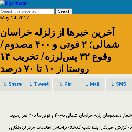
May 14, 2017
آخرین‌ خبرها از زلزله خراسان
شمالی؛ ٢ فوتی و ۴۰۰ مصدوم/
وقوع ۳۲ پس‌لرزه/ تخریب ۱۴
روستا از ۱۰ تا ۷۰ درصد
Share
Tweet
Pin
Mail
SMS
شمار مصدومان زلزله خراسان شمالی به۴۰۰ و فوتی‌ها به ٢ نفر رسید.
به گزارش خبرنگار ایلنا؛ شب گذشته براساس اطلاعات مرکز لرزه‌نگاری