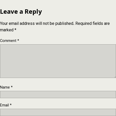
Leave a Reply
Your email address will not be published.
Required fields are
marked
*
Comment
*
Name
*
Email
*