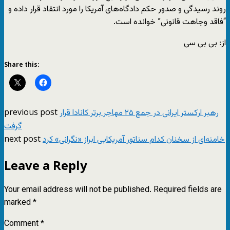
روند رسیدگی و صدور حکم دادگاه‌های آمریکا را مورد انتقاد قرار داده و
“فاقد وجاهت قانونی” خوانده است.
از: بی بی سی
Share this:
previous post
رهبر ارکستر ایرانی در جمع ۲۵ مهاجر برتر کانادا قرار
گرفت
next post
خامنه‌ای از سخنان کدام سناتور آمریکایی ابراز «نگرانی» کرد
Leave a Reply
Your email address will not be published.
Required fields are
marked
*
Comment
*