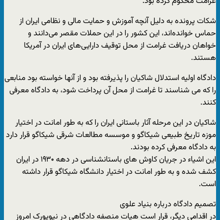
غرامت محکوم کرده بود.
شکات پرونده به دلیل آنچه آموزش و حمایت مالی و نظامی ایران از
حماس خوانده‌اند، این کشور را در این حملات مقصر می‌دانند و
خواهان دریافت غرامت از محل توقیف دارایی‌های ایران در آمریکا
هستند.
دادگاه اولیه استدلال شاکیان را پذیرفته بود و از آنها خواسته بود منابعی
را که می شناسند تا غرامت از محل آن پرداخت شود، به دادگاه معرفی
کنند.
شاکیان در این مرحله آثار باستانی ایران را که به طور امانت در اختیار
موزه تاریخ طبیعی شیکاگو و موسسه مطالعات شرقی شیکاگو قرار دارد
به دادگاه معرفی کرده بودند.
این اشیاء در جریان کاوش های باستانشناسی در دهه ۱۹۳۰ در ایران
کشف شده و به طور امانت در اختیار دانشگاه شیکاگو قرار داشته
است.
تصمیم دادگاه درباره بنیاد علوی
در اقدامی دیگر، قرار است هیات منصفه دادگاهی در نیویورک امروز