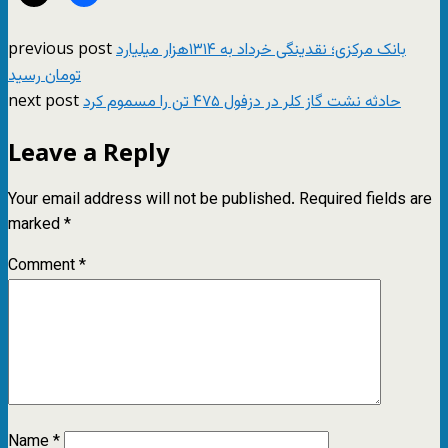
previous post
بانک مرکزی؛ نقدینگی خرداد به ١٣١۴هزار میلیارد
تومان رسید
next post
حادثه نشت گاز کلر در دزفول ۴۷۵ تن را مسموم کرد
Leave a Reply
Your email address will not be published.
Required fields are
marked
*
Comment
*
Name
*