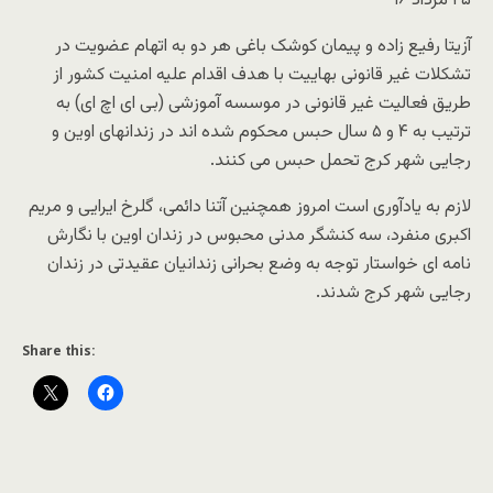
۲۵ مرداد ۹۶
آزیتا رفیع زاده و پیمان کوشک باغی هر دو به اتهام عضویت در
تشکلات غیر قانونی بهاییت با هدف اقدام علیه امنیت کشور از
طریق فعالیت غیر قانونی در موسسه آموزشی (بی ای اچ ای) به
ترتیب به ۴ و ۵ سال حبس محکوم شده اند در زندانهای اوین و
رجایی شهر کرج تحمل حبس می کنند.
لازم به یادآوری است امروز همچنین آتنا دائمی، گلرخ ایرایی و مریم
اکبری منفرد، سه کنشگر مدنی محبوس در زندان اوین با نگارش
نامه ای خواستار توجه به وضع بحرانی زندانیان عقیدتی در زندان
رجایی شهر کرج شدند.
Share this: