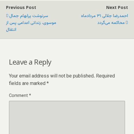
Previous Post
Next Post
احمدرضا جلالی ۳۱ مردادماه
سرنوشت پرابهام جمال
محاکمه می‌گردد
موسوی، زندانی اعدامی پس از
انتقال
Leave a Reply
Your email address will not be published.
Required
fields are marked
*
Comment
*