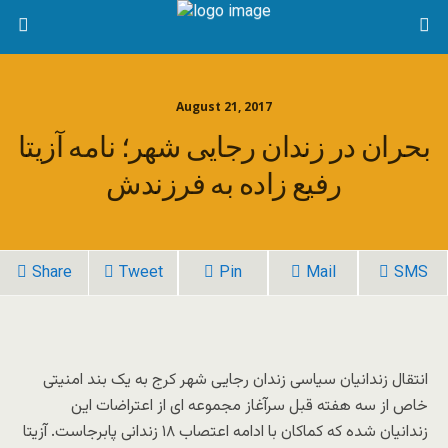
August 21, 2017
بحران در زندان رجایی شهر؛ نامه آزیتا
رفیع زاده به فرزندش
Share
Tweet
Pin
Mail
SMS
انتقال زندانیان سیاسی زندان رجایی شهر کرج به یک بند امنیتی
خاص از سه هفته قبل سرآغاز مجموعه ای از اعتراضات این
زندانیان شده که کماکان با ادامه اعتصاب ۱۸ زندانی پابرجاست. آزیتا