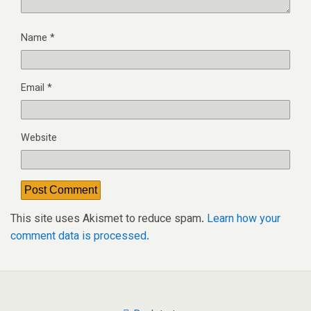
Name
*
Email
*
Website
This site uses Akismet to reduce spam.
Learn how your
comment data is processed.