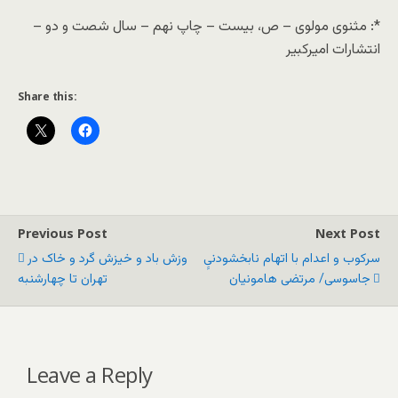
*: مثنوی مولوی – ص، بیست – چاپ نهم – سال شصت و دو –
انتشارات امیرکبیر
Share this:
Previous Post
Next Post
سرکوب و اعدام با اتهام نابخشودنیِِ
وزش باد و خیزش گرد و خاک در
جاسوسی/ مرتضی هامونیان
تهران تا چهارشنبه
Leave a Reply