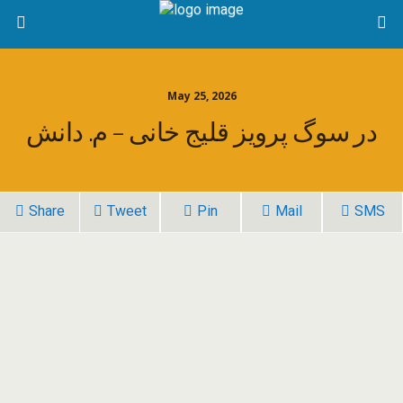
May 25, 2026
در سوگ پرویز قلیج خانی – م. دانش
Share
Tweet
Pin
Mail
SMS