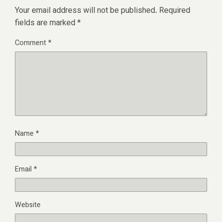
Your email address will not be published.
Required
fields are marked
*
Comment
*
Name
*
Email
*
Website