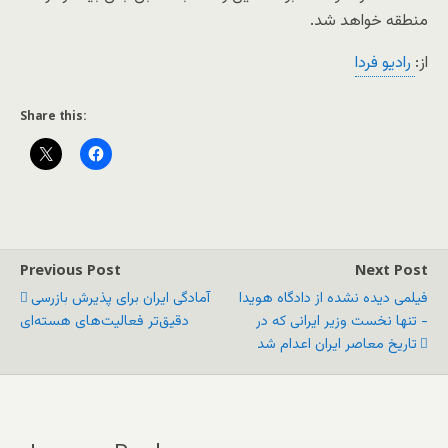
منطقه خواهد شد.‎
از:
رادیو فردا
Share this:
Previous Post
Next Post
فیلمی دیده نشده از دادگاه هویدا
آمادگی ایران برای پذیرش بازرسی
- تنها نخست وزیر ایرانی که در
دقیق‌تر فعالیت‌های هسته‌ای
تاریخ معاصر ایران اعدام شد