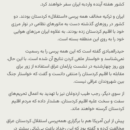
کشور هفته آینده واردبه ایران سفر خواهند کرد.
ایران و ترکیه مخالف همه پرسی «استقلال» کردستان بودند. دو
کشور در روزهای گذشته دست به مانورهای نظامی در نوار مرزی
خود با اقلیم کردستان زده بودند، به علاوه ایران مرزهای هوایی
خود را به روی این منطقه بسته است.
حیدرالعبادی گفته است که این همه پرسی را به رسمیت
نمی‌شناسد و خواستار ملغی کردن نتایج آن شده است. با این حال،
وی روز چهارشنبه در نشست پارلمان عراق استفاده از زور برای
مقابله با اقلیم کردستان را منتفی دانست و گفت که خواستار جنگ
بین شهروندان عراقی نیست.
از سوی دیگر، رجب طیب اردوغان نیز با تهدید به اعمال تحریم‌های
سفت و سخت علیه اقلیم کردستان، هشدار داده که مردم اقلیم
کردستان گرسنه خواهند ماند.‎
پیش از این آمریکا هم با برگزاری همه‌پرسی استقلال کردستان عراق
مخالفت کرده و گفته بود که این رخداد باعث بی‌ثباتی بیشتر در