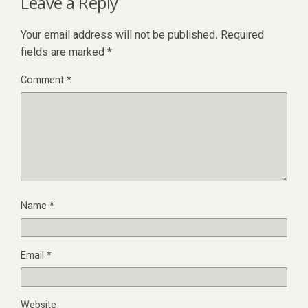
Leave a Reply
Your email address will not be published.
Required
fields are marked
*
Comment
*
Name
*
Email
*
Website