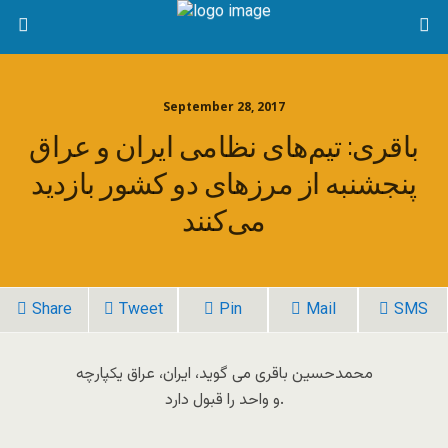
September 28, 2017
باقری: تیم‌های نظامی ایران و عراق
پنجشنبه از مرزهای دو کشور بازدید
می‌کنند
Share
Tweet
Pin
Mail
SMS
محمدحسین باقری می گوید، ایران، عراق یکپارچه
و واحد را قبول دارد.