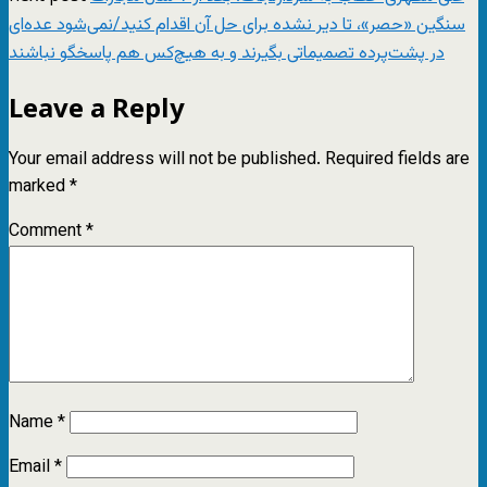
سنگین «حصر»، تا دیر نشده برای حل آن اقدام کنید/نمی‌شود عده‌ای
در پشت‌پرده تصمیماتی بگیرند و به هیچ‌کس هم پاسخگو نباشند
Leave a Reply
Your email address will not be published.
Required fields are
marked
*
Comment
*
Name
*
Email
*