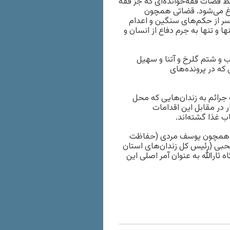
قضات فقه‌خوانده‌ای که جز فقه
بلاغ می‌شود. قضاتی همچون
سر از حکم‌های سنگین و اعدام
و تنها به جرم دفاع از انسان و
ب و شتم گلرخ و آتنا و سهیل
 که در پرونده‌های
 جرائم به زندان‌هایی که محل
ر در مقابل این اقدامات
ب غذا گشته‌اند.
انی همچون یوسف مردی (حفاظت
حبی (رئیس کل زندان‌های استان
 ثارالله به عنوان آمر اصلی این