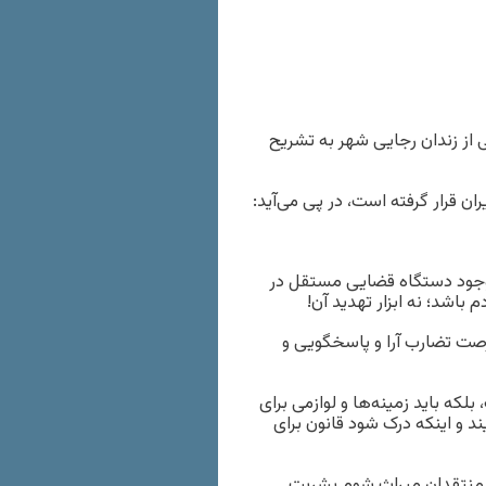
از زندان رجایی شهر به تشریح
ان قرار گرفته است، در پی می‌آید:
ی وجود دستگاه قضایی مستقل در
اشد؛ نه ابزار تهدید آن!
رصت تضارب آرا و پاسخگویی و
ه باید زمینه‌ها و لوازمی برای
ند و اینکه درک شود قانون برای
 منتقدان میراث شوم بشریت