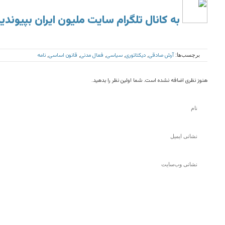
به کانال تلگرام سایت ملیون ایران بپیوندی
آرش صادقی
دیکتاتوری
سیاسی
فعال مدنی
قانون اساسی
نامه
برچسب‌ها:
,
,
,
,
,
هنوز نظری اضافه نشده است. شما اولین نظر را بدهید.