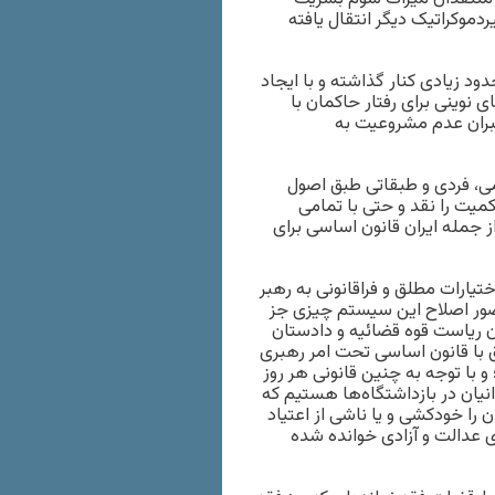
وکراتیک دیگر انتقال یافته
د زیادی کنار گذاشته و با ایجاد
نوینی برای رفتار حاکمان با
جبران عدم مشروعیت به
می، فردی و طبقاتی طبق اصول
میت را نقد و حتی با تمامی
 جمله ایران قانون اساسی برای
یارات مطلق و فراقانونی به رهبر
تصور اصلاح این سیستم چیزی جز
ریاست قوه قضائیه و دادستان
بق با قانون اساسی تحت امر رهبری
و با توجه به چنین قانونی هر روز
یان در بازداشتگاه‌ها هستیم که
را خودکشی و یا ناشی از اعتیاد
 عدالت و آزادی خوانده شده