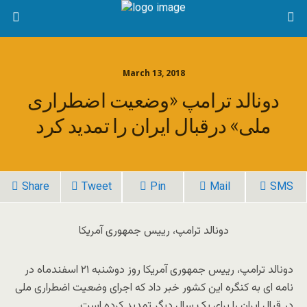
March 13, 2018
دونالد ترامپ «وضعیت اضطراری
ملی» درقبال ایران را تمدید کرد
Share
Tweet
Pin
Mail
SMS
دونالد ترامپ، رییس جمهوری آمریکا
دونالد ترامپ، رییس جمهوری آمریکا روز دوشنبه ۲۱ اسفندماه در
نامه ای به کنگره این کشور خبر داد که اجرای وضعیت اضطراری ملی
در قبال ایران را برای یک سال دیگر تمدید کرده است.