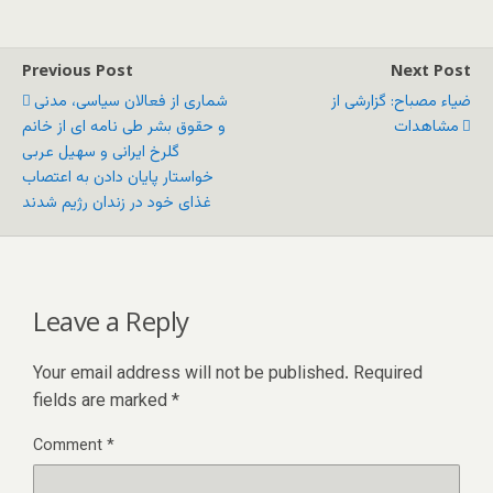
Previous Post
Next Post
ضیاء مصباح: گزارشی از
شماری از فعالان سیاسی، مدنی
مشاهدات
و حقوق بشر طی نامه ای از خانم
گلرخ ایرانی و سهیل عربی
خواستار پایان دادن به اعتصاب
غذای خود در زندان رژیم شدند
Leave a Reply
Your email address will not be published.
Required
fields are marked
*
Comment
*