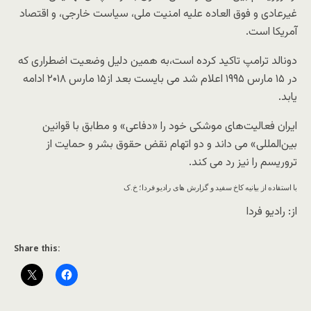
غیرعادی و فوق العاده علیه امنیت ملی، سیاست خارجی، و اقتصاد
آمریکا است.
دونالد ترامپ تاکید کرده است،به همین دلیل وضعیت اضطراری که
در ۱۵ مارس ۱۹۹۵ اعلام شد می بایست بعد از۱۵ مارس ۲۰۱۸ ادامه
یابد.
ایران فعالیت‌های موشکی خود را «دفاعی» و مطابق با قوانین
بین‌المللی» می داند و دو اتهام نقض حقوق بشر و حمایت از
تروریسم را نیز رد می کند.
با استفاده از بیانیه کاخ سفید و گزارش های رادیو فردا؛ خ.ک
از: رادیو فردا
Share this: