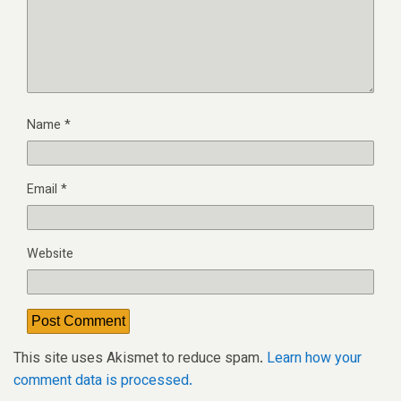
Name
*
Email
*
Website
This site uses Akismet to reduce spam.
Learn how your
comment data is processed.