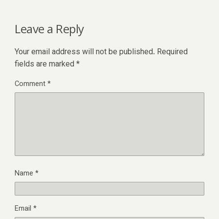
Leave a Reply
Your email address will not be published.
Required
fields are marked
*
Comment
*
Name
*
Email
*