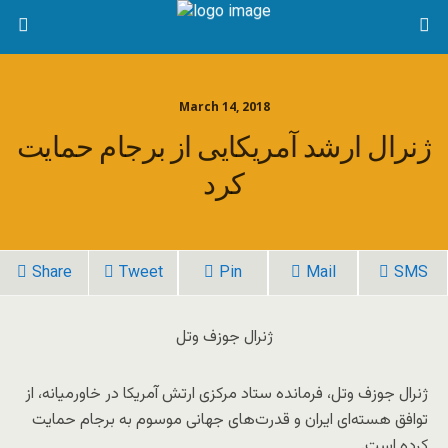
March 14, 2018
ژنرال ارشد آمریکایی از برجام حمایت
کرد
Share
Tweet
Pin
Mail
SMS
ژنرال جوزف وتل
ژنرال جوزف وتل، فرمانده ستاد مرکزی ارتش آمریکا در خاورمیانه، از
توافق هسته‌ای ایران و قدرت‌های جهانی موسوم به برجام حمایت
کرده است.