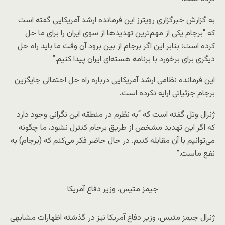
به گزارش خبرگزاری رویترز این فرمانده ارشد آمریکایی گفته است
که “برجام یکی از مهم‌ترین تهدیدها از سوی ایران را برای ما حل
کرده است؛ بنابر این اگر برجام از بین برود آن وقت ما باید راه حل
دیگری برای برخورد با برنامه هسته‌ای ایران پیدا کنیم.”
این فرمانده نظامی ارشد آمریکایی درباره راه حل احتمالی جایگزین
برجام جزئیاتی ارایه نکرده است.
ژنرال وتل گفته است که “به نظرم در منطقه این نگرانی وجود دارد
که اگر این تهدید مشخص از طریق برجام کنترل نشود، ما چگونه
می‌توانیم با آن مقابله کنیم. در حال حاضر فکر می‌کنم که (برجام) به
نفع ماست.”
جیمز متیس، وزیر دفاع آمریکا
ژنرال جیمز متیس، وزیر دفاع آمریکا نیز در گذشته اظهارات مشابهی