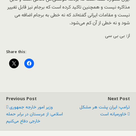
مذاکره نیست و همچنین تاکید کرده است که برجام نیز قابل تغییر
نیست و مقامات ایرانی گفته‌اند که نه خطی به برجام اضافه می
شود و نه خطی از آن کم می‌شود.
از: بی بی سی
Share this:
Previous Post
Next Post
ترامپ: ایران پشت هر مشکل
وزیر امور خارجه جمهوری
خاورمیانه است
اسلامی: از عربستان در برابر حمله
خارجی دفاع می‌کنیم