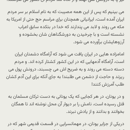
می بینیم که پس از این همه مصیبت که به نام اسلام بر سر مردم
ایران آمده است، ایرانیانی همچنان برای مراسم حج حتی از امریکا به
مکه می روند و لابد می پندارند که خدا در بتکده سابق اعراب
نشسته است و با چرخیدن به دورشگناهان شان بخشوده و
آرزوهایشان برآورده می شود.
امامزاده هایی در ایران یافت می شود که آرامگاه دشمنان ایران
است، آرامگاه آدمهایی که در این کشور کشتار کرده اند. و مردم
دسته دسته می روند و به ضریح اش می چسبند، درونش پول می
ریزند و حاجت از دشمن می طلبند! به جای آنکه برای این آدم کشان
طلب آمرزش کنند!
و در یونان، در هر کجایی که یک یونانی به دست ترکان مسلمان به
قتل رسیده است، نامش را بر دیوار آن محل نوشته اند تا همگان
بخوانند و بدانند و از یادش نبرند.
دریکی از جزایر یونان، در مهمانسرایی در قسمت قدیمی شهر که در