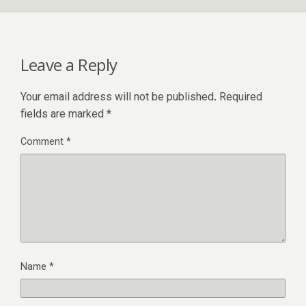
Leave a Reply
Your email address will not be published.
Required
fields are marked
*
Comment
*
Name
*