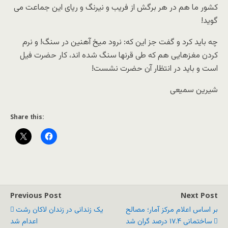
کشور ما هم در هر برگش از فریب و نیرنگ و ریای این جماعت می
گوید!
چه باید کرد و گفت جز این که: نرود میخ آهنین در سنگ! و نرم
کردن مغزهایی هم که طی قرنها سنگ شده اند، کار حضرت فیل
است و باید در انتظار آن حضرت نشست!
شیرین سمیعی
Share this:
Previous Post
Next Post
بر اساس اعلام مرکز آمار؛ مصالح
یک زندانی در زندان لاکان رشت
ساختمانی ۱۷.۴ درصد گران شد
اعدام شد