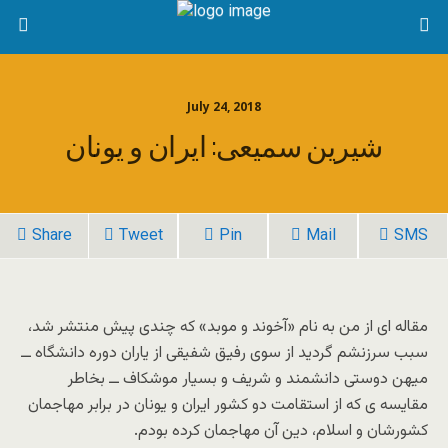
July 24, 2018
شیرین سمیعی: ایران و یونان
Share
Tweet
Pin
Mail
SMS
مقاله ای از من به نام «آخوند و موبد» که چندی پیش منتشر شد،
سبب سرزنشم گردید از سوی رفیق شفیقی از یاران دوره دانشگاه ــ
میهن دوستی دانشمند و شریف و بسیار موشکاف ــ بخاطر
مقایسه ی که از استقامت دو کشور ایران و یونان در برابر مهاجمان
کشورشان و اسلام، دین آن مهاجمان کرده بودم.