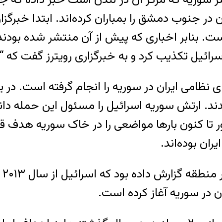
ن در جنوب دمشق را بمباران کرده‌اند. ابتدا خبرگز
است. بنابر اخباری که پیش از آن منتشر شده بو
ئیل تکذیب کرد و به خبرگزاری رویترز گفت که “ا
 نظامی ایران در سوریه را انجام گرفته است. در 
دس کشته شدند. ارتش سوریه اسرائیل را مسئول این حم
ر تا کنون بارها مواضعی را در خاک سوریه هدف ق
ان بوده‌اند.
رو
ان در سوریه آغاز کرده است.