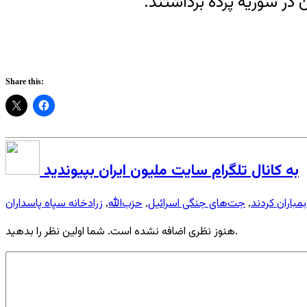
Share this:
به کانال تلگرام سایت ملیون ایران بپیوندید
بمباران کردند
جت‌های جنگی اسرائیل
حزب‌الله
زرادخانه سپاه پاسداران
,
,
,
هنوز نظری اضافه نشده است. شما اولین نظر را بدهید.