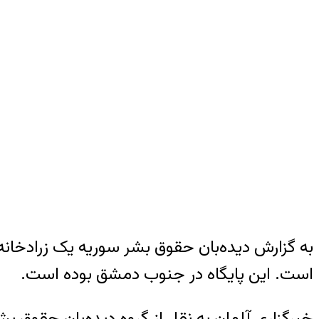
به گزارش دیده‌بان حقوق بشر سوریه یک زرادخانه
است. این پایگاه در جنوب دمشق بوده است.