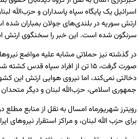
اسرائیل یک پایگاه سپاه پاسداران و حزب‌الله لبنا
ارتش سوریه در بلندی‌های جولان بمباران شده 
سرنگون شده است. این خبر را سخنگوی ارتش اسرا
در گذشته نیز حملاتی مشابه علیه مواضع نیروهای
صورت گرفت، ۱۵ تن از افراد سپاه ق
دخالتی نمی‌کند، اما نیروی هوایی ارتش این کشو
جمهوری اسلامی، حزب‌الله لبنان و دیگر متحدان ایر
برای حزب الله لبنان، و مراکز استقرار نیروهای ایر