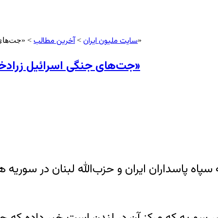
سایت ملیون ایران
آخرین مطالب
> «جت‌های جنگی اسرائیل زرادخانه سپاه پاسداران و حزب‌الله را بمباران کردند»
>
«جت‌های جنگی اسرائیل زرادخانه سپاه پاسداران و حزب‌الله را بمباران کردند»
 سپاه پاسداران ایران و حزب‌الله لبنان در سوری