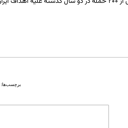
رداشتند.
برچسب‌ها: