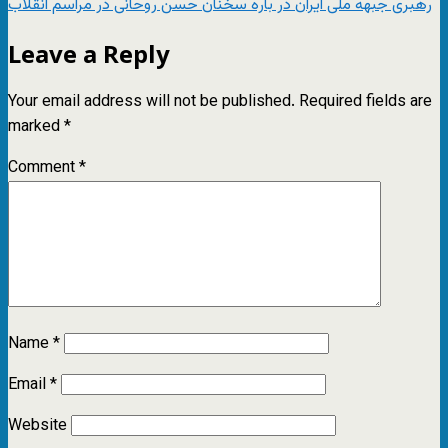
رهبری جبهه ملی ایران در باره سخنان حسن روحانی در مراسم انقلاب
Leave a Reply
Your email address will not be published.
Required fields are
marked
*
Comment
*
Name
*
Email
*
Website