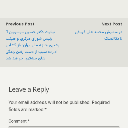
Previous Post
Next Post
در ستایش محمد علی فروغی
توئیت دکتر حسین موسویان
ذکاالملک
رئیس شورای مرکزی و هیئت
رهبری جبهه ملی ایران: باز گشایى
ادارات سبب از دست رفتن زندگى
هاى بیشترى خواهد شد
Leave a Reply
Your email address will not be published.
Required
fields are marked
*
Comment
*