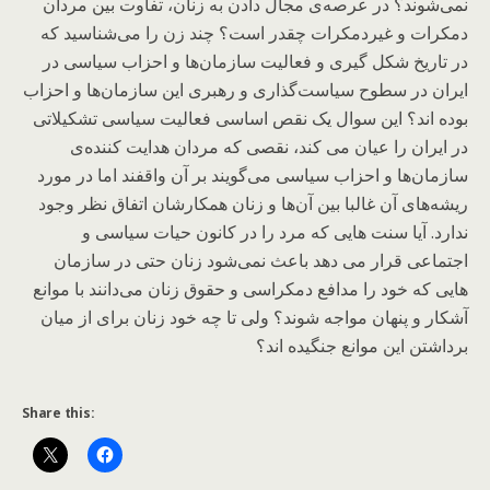
نمی‌شوند؟ در عرصه‌ی مجال دادن به زنان، تفاوت بین مردان
دمکرات و غیردمکرات چقدر است؟ چند زن را می‌شناسید که
در تاریخ شکل گیری و فعالیت سازمان‌ها و احزاب سیاسی در
ایران در سطوح سیاست‌گذاری و رهبری این سازمان‌ها و احزاب
بوده اند؟ این سوال یک نقص اساسی فعالیت سیاسی تشکیلاتی
در ایران را عیان می کند، نقصی که مردان هدایت کننده‌ی
سازمان‌ها و احزاب سیاسی می‌گویند بر آن واقفند اما در مورد
ریشه‌های آن غالبا بین آن‌ها و زنان همکارشان اتفاق نظر وجود
ندارد. آیا سنت هایی که مرد را در کانون حیات سیاسی و
اجتماعی قرار می دهد باعث نمی‌شود زنان حتی در سازمان
هایی که خود را مدافع دمکراسی و حقوق زنان می‌دانند با موانع
آشکار و پنهان مواجه شوند؟ ولی تا چه خود زنان برای از میان
برداشتن این موانع جنگیده اند؟
Share this: