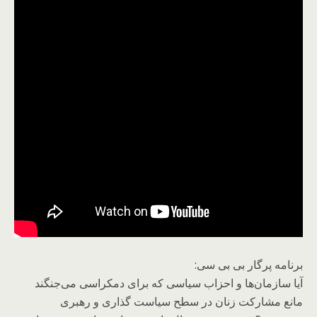
برنامه پرگار بی بی سی:
آیا سازمان‌ها و احزاب سیاسی که برای دمکراسی می‌جنگند
مانع مشارکت زنان در سطح سیاست گذاری و رهبری