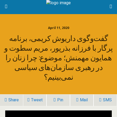
April 11, 2020
گفت‌وگوی داریوش کریمی، برنامه
پرگار با فرزانه بذرپور، مریم سطوت و
همایون مهمنش؛ موضوع: چرا زنان را
در رهبری سازمان‌های سیاسی
نمی‌بینیم؟
Share
Tweet
Pin
Mail
SMS