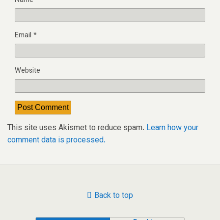
Name
*
Email
*
Website
This site uses Akismet to reduce spam.
Learn how your
comment data is processed.
Back to top