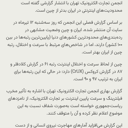
انجمن تجارت الکترونیک تهران با انتشار گزارشی گفته است
محدودیت‌های اینترنتی در ایران بدتر از چین است.
بر اساس گزارش فصلی این انجمن که روز سه‌شنبه ۱۲ تیرماه در
سایت آن منتشر شده، ایران و چین وضعیت مشابهی در
رده‌بندی‌های محدودترین کشورهای دنیا (پایین‌ترین رتبه‌ها در بین
۱۰۰ کشور) دارند، اما در شاخص‌های مرتبط با سرعت و اختلال، رتبه
چین از ایران بهتر است.
چین از لحاظ سرعت و اختلال اینترنت رتبه ۶۱ در گزارش کلادفلر و
۸۷ در گزارش کروکس (CrUX) دارد؛ در حالی که این رتبه‌ها برای
ایران به ترتیب ۹۷ و ۹۰ است.
گزارش بهاری انجمن تجارت الکترونیک تهران با اشاره به تأثیر مخرب
فیلترینگ و سرعت پایین اینترنت بر تجارت الکترونیک، از نامزدهای
ریاست‌جمهوری خواسته است به‌صورت شفاف نسبت به این
موضوع اعلام نظر کرده و آن را متوقف کنند.
این گزارش می‌افزاید آمارهای مهاجرت نیروی انسانی و از دست