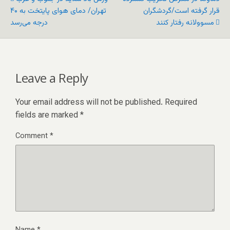
قرار گرفته است/گردشگران
تهران/ دمای هوای پایتخت به ۴۰
مسوولانه رفتار کنند
درجه می‌رسد
Leave a Reply
Your email address will not be published.
Required
fields are marked
*
Comment
*