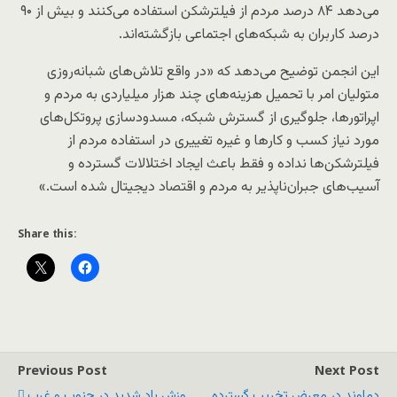
می‌دهد ۸۴ درصد مردم از فیلترشکن استفاده می‌کنند و بیش از ۹۰
درصد کاربران به شبکه‌های اجتماعی بازگشته‌اند.
این انجمن توضیح می‌دهد که «در واقع تلاش‌های شبانه‌روزی
متولیان امر با تحمیل هزینه‌های چند هزار میلیاردی به مردم و
اپراتورها، جلوگیری از گسترش شبکه، مسدودسازی پروتکل‌های
مورد نیاز کسب و کارها و غیره تغییری در استفاده مردم از
فیلترشکن‌ها نداده و فقط باعث ایجاد اختلالات گسترده و
آسیب‌های جبران‌ناپذیر به مردم و اقتصاد دیجیتال شده است.»
Share this:
Previous Post
Next Post
دماوند در معرض تخریب گسترده
وزش باد شدید در جنوب و غرب