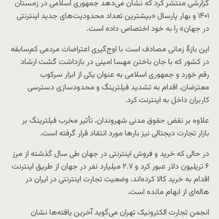
گزارشی منتشر کرد که نشان می‌دهد جمهوری اسلامی در زمستان
۱۴۰۱ و بهار پارسال «بیشترین تعداد محدودیت‌های جدید اینترنتی
در جهان» را به خود اختصاص داده است.
این بازهٔ زمانی مصادف است با اوج‌گیری اعتراضات مردمی کم‌سابقه
در کشور که با جان باختن مهسا امینی در بازداشت گشت ارشاد
رقم خورد و جمهوری اسلامی به عنوان یکی از ابزار سرکوب
معترضان، اقدام به تشدید فیلترینگ و محدودسازی دسترسی
کاربران داخل به اینترنت کرد.
علاوه بر نقض حقوق مدنی شهروندان، تأثیر مخرب فیلترینگ بر
بازار تجارت دیجتالی نیز بارها مورد انتقاد قرار گرفته است.
در حالی که خرید و فروش اینترنتی در جهان طی سال گذشته از مرز
۶ تریلیون دلار عبور کرد و ۲.۷ میلیارد نفر در جهان از طریق اینترنت
اقدام به خرید کالا کرده‌اند، وضعیت تجارت اینترنتی در ایران در
هاله‌ای از ابهام مانده است.
انجمن تجارت الکترونیک تهران می‌گوید آخرین یافته‌ها نشان