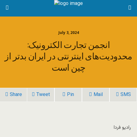
July 3, 2024
انجمن تجارت الکترونیک:
محدودیت‌های اینترنتی در ایران بدتر از
چین است
Share
Tweet
Pin
Mail
SMS
رادیو فردا