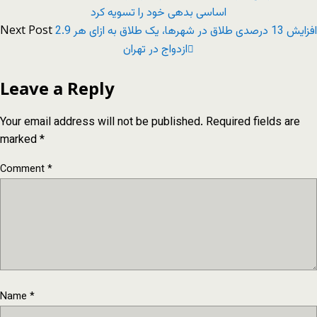
اساسی بدهی خود را تسویه کرد
Next Post
افزایش 13 درصدی طلاق در شهرها، یک طلاق به ازای هر 2.9
ازدواج در تهران
Leave a Reply
Your email address will not be published.
Required fields are
marked
*
Comment
*
Name
*