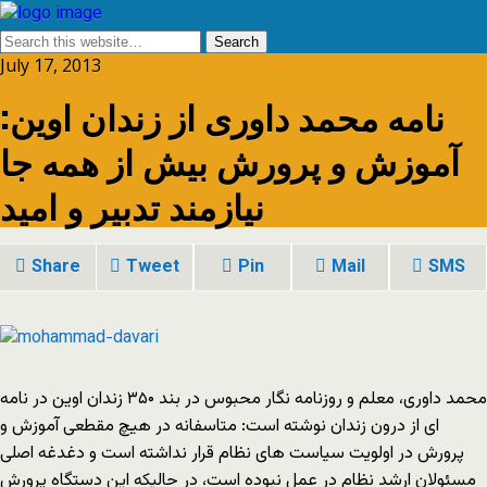
July 17, 2013
نامه محمد داوری از زندان اوین:
آموزش و پرورش بیش از همه جا
نیازمند تدبیر و امید
Share
Tweet
Pin
Mail
SMS
محمد داوری، معلم و روزنامه نگار محبوس در بند ۳۵۰ زندان اوین در نامه
ای از درون زندان نوشته است: متاسفانه در هیچ مقطعی آموزش و
پرورش در اولویت سیاست های نظام قرار نداشته است و دغدغه اصلی
مسئولان ارشد نظام در عمل نبوده است، در حالیکه این دستگاه پرورش