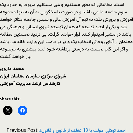
است. مطالباتی که بطور مستقیم و غیر مستقیم مربوط به حدود یک
سوم جامعه ما می باشد و در صورت پاسخگویی به آن نه تنها محموعه
آموزش و پرورش بلکه به تبع آن آموزش عالی و سپس جامعه متاثر خواهد
شد و یکی از ابعاد توسعه که همان توسعه نبروی انسانی و فرهنگی می
باشد در مشیر امیدوار کنند قرار خواهد گرفت. بی تردید نخستین مطالبه
معلمان از آقای روحانی انتخاب یک وزیر در قامت این وزارت خانه می باشد
و اگر این گام نخست به درستی برداشته شود امید بیشتری به مجموعه
باز خواهد گشت.
محمد داروی
شورای مرکزی سازمان معلمان ایران
کارشناس ارشد مدیریت آموزشی
Share this:
Previous Post
احمد توکلی: دولت با 13 تخلف از قانون و قانون