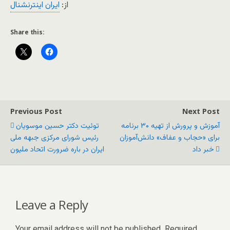
از:
ایران اینترنشنال
Share this:
Previous Post
Next Post
آموزش و پرورش از تهیه ۳۰ برنامه
توئیت دکتر حسین موسویان
برای «حجاب و عفاف» دانش‌آموزان
رئیس شورای مرکزی جبهه ملی
خبر داد
ایران در باره ضرورت اتحاد ملیون
Leave a Reply
Your email address will not be published.
Required