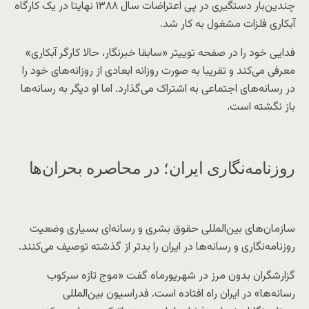
چندین‌بار دستگیری در پی اعتراضات سال ۱۳۸۸ نهایتا در یک کارگاه
آبکاری فلزات مشغول به کار شد.
فدایی خود را در صفحه توییتر «سابقا خبرنگار، حالا کارگر آبکاری»
معرفی می‌کند و تقریبا به صورت روزانه ابعادی از روزانه‌های خود را
در رسانه‌های اجتماعی به اشتراک می‌گذارد. اما او دیگر به رسانه‌ها
باز نگشته است.
روزنامه‌نگاری ایران؛ در محاصره بحران‌ها
سازمان‌های بین‌المللی حقوق بشری و رسانه‌ای بسیاری وضعیت
روزنامه‌نگاری و رسانه‌ها در ایران را بدتر از گذشته توصیف می‌کنند.
گزارشگران بدون مرز در شهریورماه گفت «موج تازه سرکوب
رسانه‌ها» در ایران راه افتاده است. فدراسیون بین‌المللی