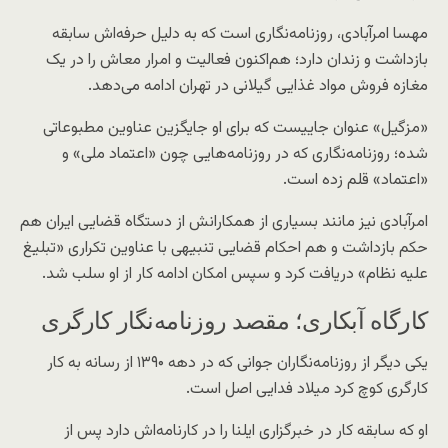
مهسا امرآبادی، روزنامه‌نگاری است که به دلیل حرفه‌اش سابقه
بازداشت و زندان دارد؛ هم‌اکنون فعالیت و امرار معاش را در یک
مغازه فروش مواد غذایی گیلانی در تهران ادامه می‌دهد.
«مزگیل» عنوان جاییست که برای او جایگزین عناوین مطبوعاتی
شده؛ روزنامه‌نگاری که در روزنامه‌هایی چون «اعتماد ملی» و
«اعتماد» قلم زده است.
امرآبادی نیز مانند بسیاری از همکارانش از دستگاه قضایی ایران هم
حکم بازداشت و هم احکام قضایی تنبیهی با عناوین تکراری «تبلیغ
علیه نظام» دریافت کرد و سپس امکان ادامه کار از او سلب شد.
کارگاه آبکاری؛ مقصد روزنامه‌نگار کارگری
یکی دیگر از روزنامه‌نگاران جوانی که در دهه ۱۳۹۰ از رسانه به کار
کارگری کوچ کرد میلاد فدایی اصل است.
او که سابقه کار در خبرگزاری ایلنا را در کارنامه‌اش دارد پس از