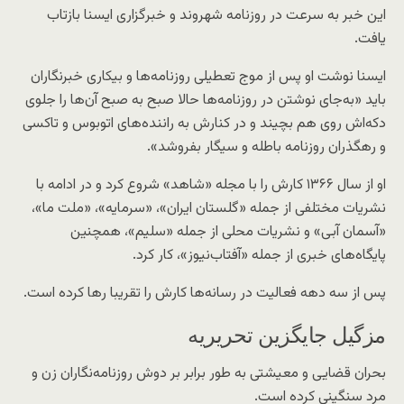
این خبر به سرعت در روزنامه شهروند و خبرگزاری ایسنا بازتاب
یافت.
ایسنا نوشت او پس از موج تعطیلی روزنامه‌ها و بیکاری خبرنگاران
باید «به‌جای نوشتن در روزنامه‌ها حالا صبح به صبح آن‌ها را جلوی
دکه‌اش روی هم بچیند و در کنارش به راننده‌های اتوبوس و تاکسی
و رهگذران روزنامه باطله و سیگار بفروشد».
او از سال ۱۳۶۶ کارش را با مجله «شاهد» شروع کرد و در ادامه با
نشریات مختلفی از جمله «گلستان ایران»،‌ «سرمایه»،‌ «ملت ما»،
«آسمان آبی» و نشریات محلی از جمله «سلیم»، همچنین
پایگاه‌های خبری از جمله «آفتاب‌نیوز»، کار کرد.
پس از سه دهه فعالیت در رسانه‌ها کارش را تقریبا رها کرده است.
مزگیل جایگزین تحریریه
بحران قضایی و معیشتی به طور برابر بر دوش روزنامه‌نگاران زن و
مرد سنگینی کرده است.