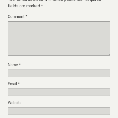
fields are marked
*
Comment
*
Name
*
Email
*
Website