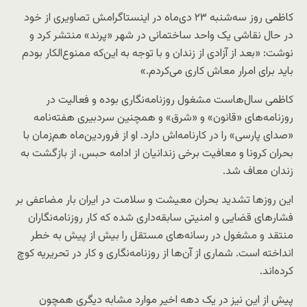
کاظمی روز سه‌شنبه ۲۳ دی‌ماه در اینستاگرامش تصاویری از خود
در حال نقاشی یک واحد ساختمانی در شهر «پرند» منتشر کرد و
نوشت: «بعد از آزادی از زندان و با توجه به این‌که ممنوع‌الکار بودم
باید برای امرار معاش کاری می‌کردم.»
کاظمی سال‌هاست مشغول روزنامه‌نگاری بوده و فعالیت در
روزنامه‌های «قانون» و «شرق» و همچنین سردبیری هفته‌نامه
«صدای پارسی» را در کارنامه‌اش دارد. او از فروردین‌ماه هم‌زمان با
بحران کرونا و معافیت برخی زندانیان از ادامه حبس، از بازگشت به
زندان معاف شد.
این روزها تشدید بحران معیشت و سلامت در ایران بار مضاعفی بر
فشارهای قضایی و امنیتی سابقه‌داری شده که کار روزنامه‌نگاران
منتقد و مشغول در رسانه‌های مستقل را بیش از پیش به خطر
انداخته است. شماری از آن‌ها از روزنامه‌نگاری و کار در تحریریه کوچ
کرده‌اند.
پیش از این نیز در یک دهه اخیر موارد مشابه دیگری همچون