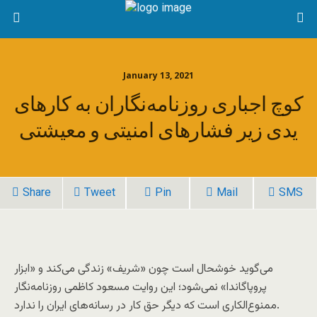
January 13, 2021
کوچ اجباری روزنامه‌نگاران به کارهای
یدی زیر فشارهای امنیتی و معیشتی
Share
Tweet
Pin
Mail
SMS
می‌گوید خوشحال است چون «شریف» زندگی می‌کند و «ابزار
پروپاگاندا» نمی‌شود؛ این روایت‌ مسعود کاظمی روزنامه‌نگار
ممنوع‌الکاری است که دیگر حق کار در رسانه‌های ایران را ندارد.