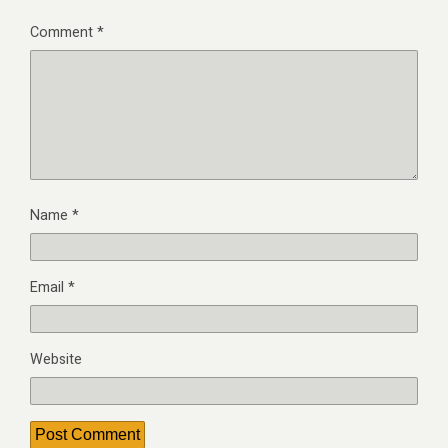
Comment
*
Name
*
Email
*
Website