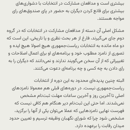
بیشتری است و مدافعان مشارکت در انتخابات با دشواری‌های
بیشتری برای قانع کردن دیگران به حضور در پای صندوق‌های رای
مواجه هستند.
مشکل اصلی آن دسته از مدافعان مشارکت در انتخابات که در گروه
دوم جای می‌گیرند، فارغ از هر بحث نظری و یا تاریخی، این است که
دو ماه مانده به انتخابات ریاست‌جمهوری هیچ اصولا هیچ ایده و
تصوری از نامزد مطلوب خود و برنامه‌های او برای اعمال اصلاحات و
تغییراتی که از آن سخن می‌گویند ندارند و نمی‌دانند که دیگران را به
رای دادن به چه کسی و چه برنامه‌ای دعوت می‌کنند.
البته چنین پدیده‌ای محدود به این دوره از انتخابات
ریاست‌جمهوری نیست. در دوره‌های قبلی هم معمولا نامزدهای
اصلی تا آخرین روز و آخرین ساعات مهلت ثبت‌نام مشخص
نمی‌شدند. اما حتی این ثبت‌نام دیر هنگام هم کافی نیست که
فهرست نهایی نامزدهایی که عملا می‌توان یکی از آنها را برگزید،
مشخص شود چرا که شورای نگهبان وظیفه ترسیم و تعیین حدود
میدان رقابت را برعهده دارد.