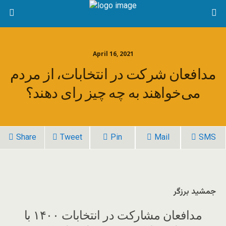
April 16, 2021
مدافعان شرکت در انتخابات، از مردم
می‌خواهند به چه چیز رای دهند؟
Share
Tweet
Pin
Mail
SMS
جمشید برزگر
مدافعان مشارکت در انتخابات ۱۴۰۰ با