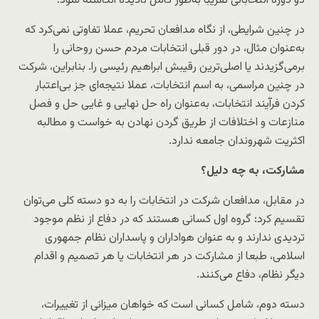
دو دوره انتخاباتی تقریبا به‌طور کامل نادیده انگاشته شود.
در چنین شرایطی، از نگاه مدافعان تحریم، عملا تفاوتی نمی‌کرد که
به‌عنوان مثال، در دور قبلی انتخابات مردم حسن روحانی را
برمی‌گزیدند یا اصلی‌ترین رقیبش ابراهیم رئیسی را. بنابراین، شرکت
در چنین مراسمی، به اسم انتخابات، عملا نتیجه‌ای جز بی‌اعتبار
کردن فرآیند انتخابات، به‌عنوان راه حل نهایی و غایی حل و فصل
منازعات و اختلافات از طریق گردن نهادن به خواست و مطالبه
اکثریت شهروندان جامعه ندارد.
مشارکت، به چه دلیل؟
در مقابل، مدافعان شرکت در انتخابات را به دو دسته کلی می‌توان
تقسیم کرد: گروه اول کسانی هستند که در دفاع از نظم موجود
تردیدی ندارند و به عنوان هواداران و پاسداران نظام جمهوری
اسلامی، طبعا از مشارکت در هر انتخابات یا هر تصمیم و اقدام
دیگر نظام، دفاع می‌کنند.
دسته دوم، شامل کسانی است که خواهان میزانی از تغییرات،