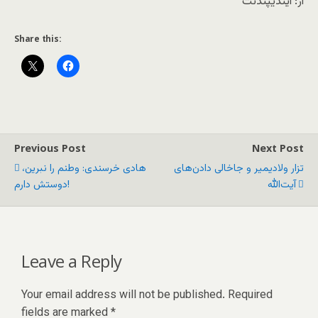
از: ایندیپندنت
Share this:
Previous Post
Next Post
تزار ولادیمیر و جاخالی دادن‌های
هادی خرسندی: وطنم را نبرین،
آیت‌الله
دوستش دارم!
Leave a Reply
Your email address will not be published.
Required
fields are marked
*