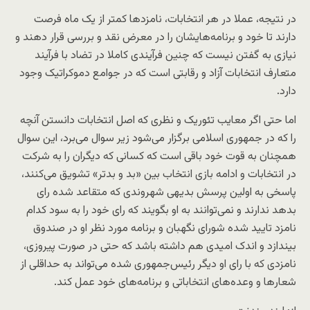
در نتیجه، عملا در هر انتخابات، نامزدها کمتر از یک ماه فرصت
دارند تا خود و برنامه‌هایشان را در معرض نقد و بررسی قرار دهند و
نیازی به گفتن نیست که چنین فرآیندی کاملا در تضاد با فرآیند
متعارف انتخابات آزاد و رقابتی است که در جوامع دموکراتیک وجود
دارد.
اما حتی اگر معایب تئوریک و نظری که اصل انتخابات دانستن آنچه
را که در جمهوری اسلامی برگزار می‌شود زیر سوال می‌برد، این سوال
همچنان به قوت خود باقی است که کسانی که دیگران را به شرکت
در انتخابات و ادامه بازی انتخاب بین «بد و بدتر» تشویق می‌کنند،
پاسخی به اولین پرسش بدیهی شهروندی که متقاعد شده رای
بدهد ندارند و نمی‌توانند به او بگویند که رای خود را به سود کدام
نامزد تایید شده شورای نگهبان و برنامه مورد نظر او در صندوق
بیندازد و اندک امیدی هم داشته باشد که حتی در صورت پیروزی،
نامزدی که با رای او دیگر رئیس‌جمهوری شده می‌تواند به حداقلی از
شعارها و وعده‌های انتخاباتی و برنامه‌های خود عمل کند.