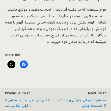
قوام‌السلطنه که در قضیه آذربایجان خدمات مفید و موثری داشت
– اما امیدآفرین نبود، در حالیکه، ، خط مشی امیرکبیر و مصدق
کماکان الهام بخش بوده و نادیده گرفته شدنی نیست! آنهم با همه
کوشش و تبلیغاتی که در کم رنگ نمودن باورها و عملکرد این
بزرگان ماندگار در عرصه پهناور تاریخ معاصر این سرزمین انجام
میشود که در واقع عرض خود میبرند….
Share this:
Previous Post
Next Post
مسئولیت جهانی جلوگیری از اعدام
هادی خرسندی: مبارزه سکسی
احمدرضا جلالی
با گرانی تکذیب شد