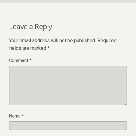
Leave a Reply
Your email address will not be published.
Required
fields are marked
*
Comment
*
Name
*