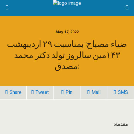
May 17, 2022
ضیاء مصباح: بمناسبت ۲۹ اردیبهشت
۱۴۳مین سالروز تولد دکتر محمد
مصدق:
Share
Tweet
Pin
Mail
SMS
مقدمه: