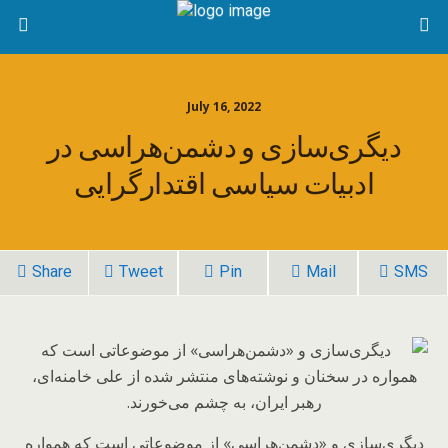
July 16, 2022
دیگری‌سازی و دشمن‌هراسی در
ادبیات سیاسی اقتدارگرایی
Share
Tweet
Pin
Mail
SMS
دیگری‌سازی و «دشمن‌هراسی» از موضوعاتی است که همواره