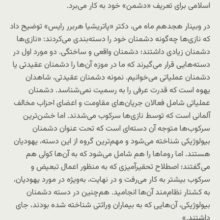
اسلامی برای تعریف «دشمن» خود به‌ کار می‌برد.
در وبینار هجدهم ماه می، دکتر «پاتریشیا هربرر رایس» توضیح داد
که نازی‌ها چه‌گونه دشمنان خود را دسته‌بندی می‌کردند: «نازی‌ها
دشمنان زیادی داشتند؛ دشمنان واقعی و ساختگی. دو مورد اول در
دسته‌هایی قرار می‌گیرند که ما در موزه آن‌ها را دشمنان عقیدتی یا
دشمنان عملیاتی می‌خوانیم. نمونه‌ دشمنان عقیدتی، شاهدان
یهوه‌ است که قدرت عرفی را به رسمیت نمی‌شناسد. دشمنان
عملیاتی شامل فعالان جریان‌های مقاومت و اعضای احزاب مخالف
آلمانی است که توسط نازی‌ها سرکوب می‌شدند. اما خشن‌ترین
سرکوب‌ها متوجه آن دسته‌ای است که تحت عنوان دشمنان
بیولوژیکی شناخته می‌شود و مهم‌ترین گروه از این دسته، یهودیان‌
هستند. اما روماها را هم شامل می‌شود که به آن‌ها کولی‌ هم
می‌گفتند؛ اصطلاح تحقیرآمیزی که به‌ منظور اعمال تبعیض و
سرکوب بیشتر به‌ کار می‌رفت و در نهایت، به‌‌ویژه در مورد یهودیان،
به کشتار نظام‌مند آن‌ها انجامید. هم‌چنین در دسته دشمنان
بیولوژیکی، آن‌هایی که به بیماران وراثتی شناخته شده بودند، جای
داشتند.»