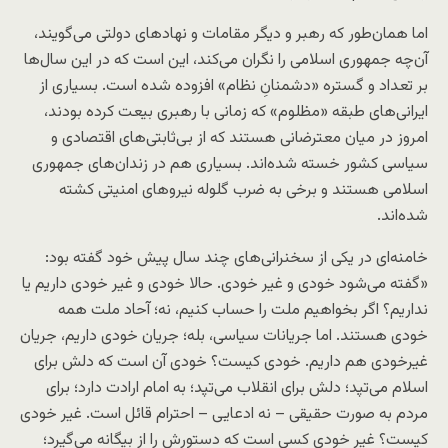
اما همان‌طور که رهبر و دیگر مقامات و نهادهای دولتی می‌گویند،
آن‌چه جمهوری اسلامی را نگران می‌کند، این است که در این سال‌ها
بر تعداد و گستره «دشمنانِ نظام» افزوده شده است. بسیاری از
ایرانی‌های طبقه‌ «مظلوم» که زمانی با رهبری بیعت کرده بودند،
امروز در میان معترضانی هستند که از بی‌ثابتی‌های اقتصادی و
سیاسی کشور خسته‌ شده‌اند. بسیاری هم در زندان‌های جمهوری
اسلامی هستند و برخی به ضرب گلوله‌ نیروهای امنیتی کشته
شده‌اند.
خامنه‌ای در یکی از سخنرانی‌های چند سال پیش خود گفته بود:
«گفته می‌شود خودی و غیر خودی. حالا خودی و غیر خودی داریم یا
نداریم؟ اگر بخواهیم ملت را حساب کنیم، نه؛ آحاد ملت همه
خودی هستند. اما جریانات سیاسی، بله؛ جریان خودی داریم، جریان
غیرخودی هم داریم. خودی کیست؟ خودی آن است که دلش برای
اسلام می‌تپد؛ دلش برای انقلاب می‌تپد؛ به امام ارادت دارد؛ برای
مردم به صورت حقیقی – نه ادعایی – احترام قائل است. غیر خودی
کیست؟ غیر خودی کسی است که دستورش را از بیگانه می‌گیرد؛