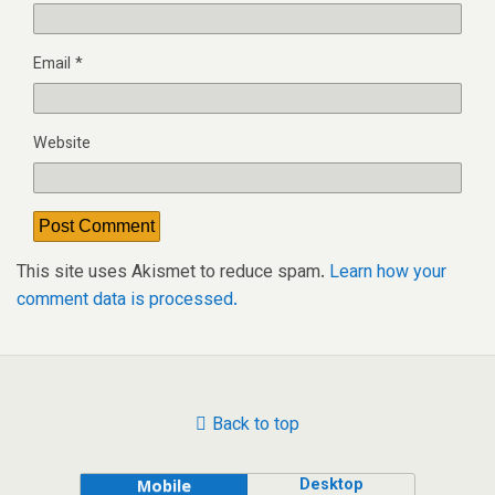
Email
*
Website
This site uses Akismet to reduce spam.
Learn how your
comment data is processed.
Back to top
Desktop
Mobile