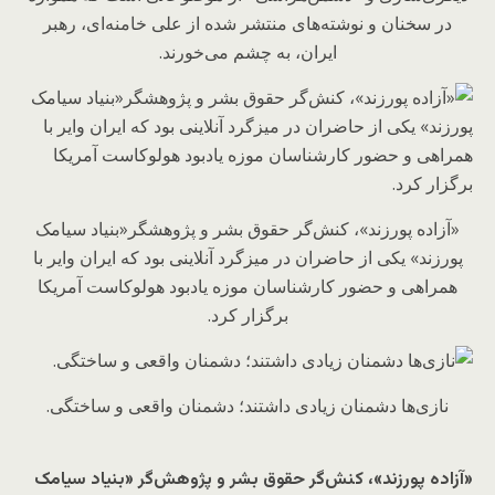
در سخنان و نوشته‌های منتشر شده‌ از علی خامنه‌ای، رهبر
ایران، به چشم می‌خورند.
«آزاده پورزند»، کنش‌گر حقوق بشر و پژوهشگر«بنیاد سیامک
پورزند» یکی از حاضران در میزگرد آنلاینی بود که ایران وایر با
همراهی و حضور کارشناسان موزه یادبود هولوکاست آمریکا
برگزار کرد.
نازی‌ها دشمنان زیادی داشتند؛ دشمنان واقعی و ساختگی.
«آزاده پورزند»، کنش‌گر حقوق بشر و پژوهش‌گر «بنیاد سیامک