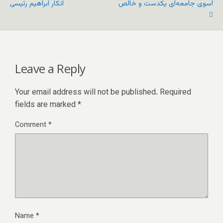
سوی جامعه‌‌ای یکدست و خالص!
انکار ابراهیم رئیسی
Leave a Reply
Your email address will not be published.
Required
fields are marked
*
Comment
*
Name
*