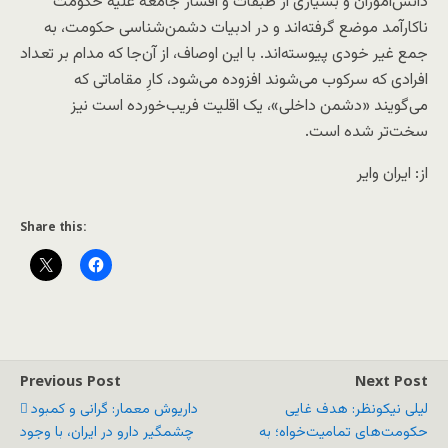
دانش‌آموزان و بسیاری از طبقات و اقشار جامعه علیه حکومت‌
ناکارآمد موضع گرفته‌اند و در ادبیات دشمن‌شناسی حکومت، به
جمع غیر خودی پیوسته‌اند. با این اوصاف، از آن‌جا که مدام بر تعداد
افرادی که سرکوب می‌شوند افزوده می‌شود، کارِ مقاماتی که
می‌گویند «دشمن داخلی»، یک اقلیت فریب‌خورده است نیز
سخت‌تر شده است.
از: ایران وایر
Share this:
Previous Post
Next Post
لیلی نیکونظر: هدف غایی
داریوش معمار: گرانی و کمبود
حکومت‌های تمامیت‌خواه؛ به
چشمگیر دارو در ایران، با وجود