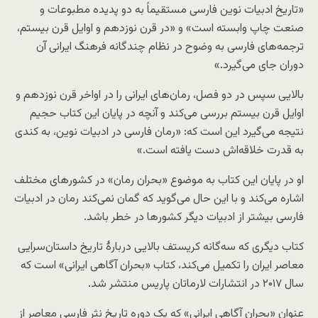
«تاریخ ادبیات نوین فارسی مستقیماً به دو پدیده مطبوعات و
صنعت چاپ وابسته است» و «در قرن نوزدهم و اوایل قرن بیستم،
ترجمه‌های فارسی به وضوح در نظام چندگانه فرهنگ ایرانی آن
دوران جای می‌گیرد.»
بالایی سپس در دو فصل، رمان‌های ایرانی را در اواخر قرن نوزدهم و
اوایل قرن بیستم بررسی می‌کند و آنچه در پایان این کتاب حجیم
نتیجه می‌گیرد این است که: «رمان فارسی در ادبیات نوین، به کندی
به قدرت خلاقه‌اش دست یافته است.»
او در پایان این کتاب به موضوع «بحران رمان» در کشورهای مختلف
اشاره می‌کند و با این حال می‌گوید که گمان نمی‌کند رمان در ادبیات
فارسی بیشتر از ادبیات دیگر کشورها در خطر باشد.
کتاب دیگری که سه‌گانه کریستف بالایی دربارهٔ تاریخ داستان‌سرایی
معاصر ایران را تکمیل می‌کند، کتاب «بحران آگاهی ایرانی» است که
سال ۲۰۱۷ در انتشارات لارماتان پاریس منتشر شد.
عنوان «بحران آگاهی ایرانی» که یک دوره تاریخ نثر فارسی معاصر از