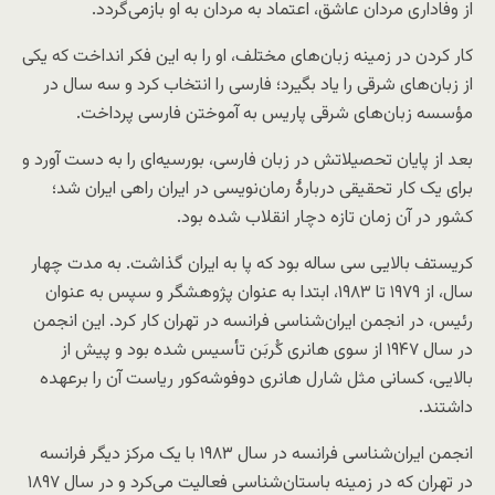
از وفاداری مردان عاشق، اعتماد به مردان به او بازمی‌گردد.
کار کردن در زمینه زبان‌های مختلف، او را به این فکر انداخت که یکی
از زبان‌های شرقی را یاد بگیرد؛ فارسی را انتخاب کرد و سه سال در
مؤسسه زبان‌های شرقی پاریس به آموختن فارسی پرداخت.
بعد از پایان تحصیلاتش در زبان فارسی، بورسیه‌ای را به دست آورد و
برای یک کار تحقیقی دربارهٔ رمان‌نویسی در ایران راهی ایران شد؛
کشور در آن زمان تازه دچار انقلاب شده بود.
کریستف بالایی سی ساله بود که پا به ایران گذاشت. به مدت چهار
سال، از ۱۹۷۹ تا ۱۹۸۳، ابتدا به عنوان پژوهشگر و سپس به عنوان
رئیس، در انجمن ایران‌شناسی فرانسه در تهران کار کرد. این انجمن
در سال ۱۹۴۷ از سوی هانری کُربَن تأسیس شده بود و پیش از
بالایی، کسانی مثل شارل هانری دوفوشه‌کور ریاست آن را برعهده
داشتند.
انجمن ایران‌شناسی فرانسه در سال ۱۹۸۳ با یک مرکز دیگر فرانسه
در تهران که در زمینه باستان‌شناسی فعالیت می‌کرد و در سال ۱۸۹۷