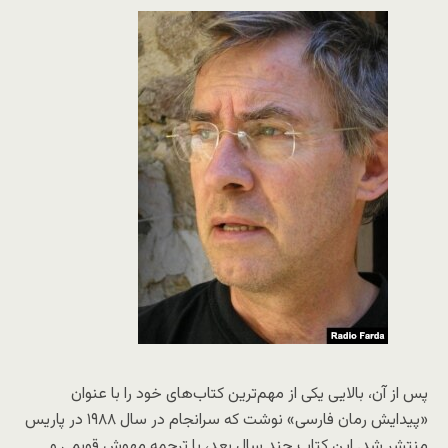
پس از آن، بالایی یکی از مهم‌ترین کتاب‌های خود را با عنوان
«پیدایش رمان فارسی» نوشت که سرانجام در سال ۱۹۸۸ در پاریس
منتشر شد. این کتاب چند سال بعد، با ترجمه مهوش قویمی و