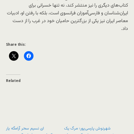
کتاب‌های دیگری را نیز منتشر کند، نه تنها خسرانی برای
ایران‌شناسان و فارسی‌آموزان فرانسوی است، بلکه با رفتن او، ادبیات
معاصر ایران نیز یکی از بزرگترین حامیان خود در غرب را از دست
داد.
Share this:
Related
شهرنوش پارسی‌پور؛ مرگ یک
ای نسیم سحر آرامگه یار