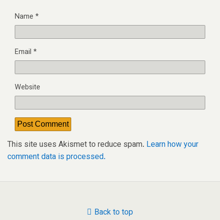
Name
*
Email
*
Website
This site uses Akismet to reduce spam.
Learn how your
comment data is processed.
Back to top