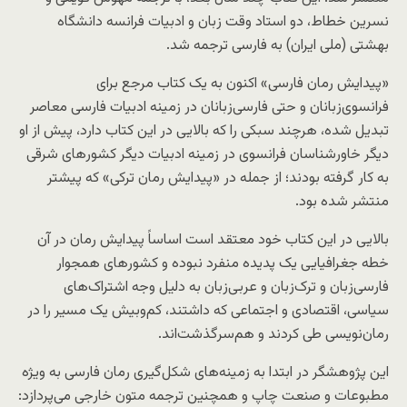
نسرین خطاط، دو استاد وقت زبان و ادبیات فرانسه دانشگاه
بهشتی (ملی ایران) به فارسی ترجمه شد.
«پیدایش رمان فارسی» اکنون به یک کتاب مرجع برای
فرانسوی‌زبانان و حتی فارسی‌زبانان در زمینه ادبیات فارسی معاصر
تبدیل شده، هرچند سبکی را که بالایی در این کتاب دارد، پیش از او
دیگر خاورشناسان فرانسوی در زمینه ادبیات دیگر کشورهای شرقی
به کار گرفته بودند؛ از جمله در «پیدایش رمان ترکی» که پیشتر
منتشر شده بود.
بالایی در این کتاب خود معتقد است اساساً پیدایش رمان در آن
خطه جغرافیایی یک پدیده منفرد نبوده و کشورهای همجوار
فارسی‌زبان و ترک‌زبان و عربی‌زبان به دلیل وجه اشتراک‌های
سیاسی، اقتصادی و اجتماعی که داشتند، کم‌وبیش یک مسیر را در
رمان‌نویسی طی کردند و هم‌سرگذشت‌اند.
این پژوهشگر در ابتدا به زمینه‌های شکل‌گیری رمان فارسی به ویژه
مطبوعات و صنعت چاپ و همچنین ترجمه متون خارجی می‌پردازد: