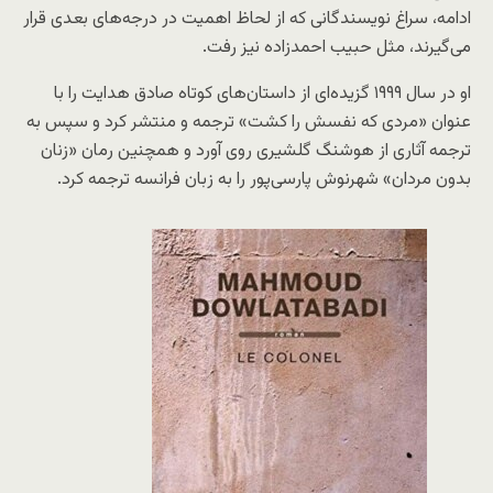
ادامه، سراغ نویسندگانی که از لحاظ اهمیت در درجه‌های بعدی قرار
می‌گیرند، مثل حبیب احمدزاده نیز رفت.
او در سال ۱۹۹۹ گزیده‌ای از داستان‌های کوتاه صادق هدایت را با
عنوان «مردی که نفسش را کشت» ترجمه و منتشر کرد و سپس به
ترجمه آثاری از هوشنگ گلشیری روی آورد و همچنین رمان «زنان
بدون مردان» شهرنوش پارسی‌پور را به زبان فرانسه ترجمه کرد.