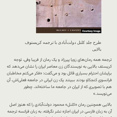
طرح جلد کلنل دولت‌آبادی با ترجمه کریستوف
بالایی
ترجمه همه رمان‌های زویا پیرزاد و یک رمان از فریبا وفی، توجه
کریستف بالایی به نویسندگان زن معاصر ایران را نشان می‌دهد که
برایشان احترام بسیاری قائل بود و می‌گفت: «فکر می‌کنم مخاطبان
فرانسوی کنجکاو بودند ببینند یک زن ایرانی در جامعه فعلی‌اش، آن
هم با تصویری که از ایران در جامعه ما ساخته‌اند، چطور
می‌نویسد.»
بالایی همچنین رمان «کلنل» محمود دولت‌آبادی را که هنوز اصل
آن به زبان فارسی در ایران اجازه نشر نگرفته، به زبان فرانسه ترجمه