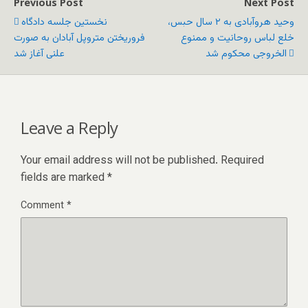
Previous Post
Next Post
وحید هروآبادی به ۲ سال حبس،
نخستین جلسه دادگاه
خلع لباس روحانیت و ممنوع‌
فروریختن متروپل آبادان به صورت
الخروجی محکوم شد
علنی آغاز شد
Leave a Reply
Your email address will not be published.
Required
fields are marked
*
Comment
*