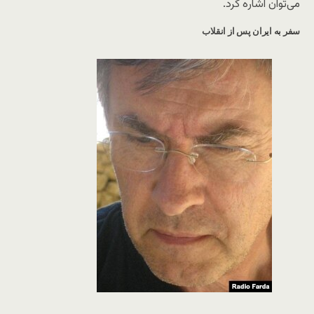
می‌توان اشاره کرد.
سفر به ایران پس از انقلاب