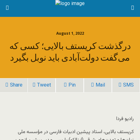
August 1, 2022
درگذشت کریستف بالایی؛ کسی که
می‌گفت دولت‌آبادی باید نوبل بگیرد
Share
Tweet
Pin
Mail
SMS
رادیو فردا
کریستف بالایی، استاد پیشین ادبیات فارسی در مؤسسه ملی