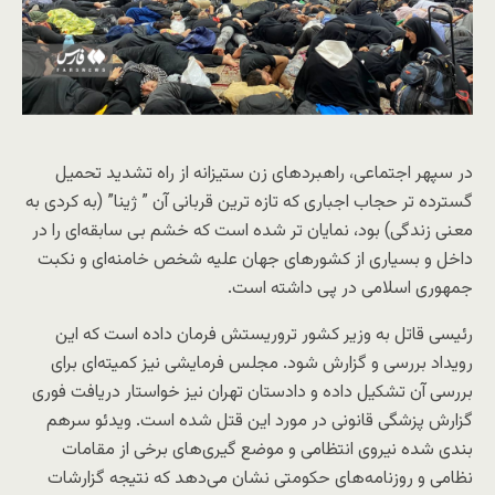
در سپهر اجتماعی، راهبردهای زن ستیزانه از راه تشدید تحمیل
گسترده تر حجاب اجباری که تازه ترین قربانی آن ” ژینا” (به کردی به
معنی زندگی) بود، نمایان تر شده است که خشم بی سابقه‌ای را در
داخل و بسیاری از کشورهای جهان علیه شخص خامنه‌ای و نکبت
جمهوری اسلامی در پی داشته است.
رئیسی قاتل به وزیر کشور تروریستش فرمان داده است که این
رویداد بررسی و گزارش شود. مجلس فرمایشی نیز کمیته‌ای برای
بررسی آن تشکیل داده و دادستان تهران نیز خواستار دریافت فوری
گزارش پزشگی قانونی در مورد این قتل شده است. ویدئو سرهم
بندی شده نیروی انتظامی و موضع گیری‌های برخی از مقامات
نظامی و روزنامه‌های حکومتی نشان می‌دهد که نتیجه گزارشات