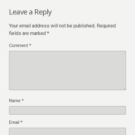
Leave a Reply
Your email address will not be published.
Required
fields are marked
*
Comment
*
Name
*
Email
*