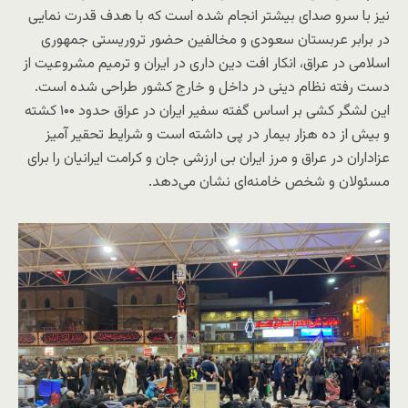
نیز با سرو صدای بیشتر انجام شده است که با هدف قدرت نمایی
در برابر عربستان سعودی و مخالفین حضور تروریستی جمهوری
اسلامی در عراق، انکار افت دین داری در ایران و ترمیم مشروعیت از
دست رفته نظام دینی در داخل و خارج کشور طراحی شده است.
این لشگر کشی بر اساس گفته سفیر ایران در عراق حدود ۱۰۰ کشته
و بیش از ده هزار بیمار در پی داشته است و شرایط تحقیر آمیز
عزاداران در عراق و مرز ایران بی ارزشی جان و کرامت ایرانیان را برای
مسئولان و شخص خامنه‌ای نشان می‌دهد.