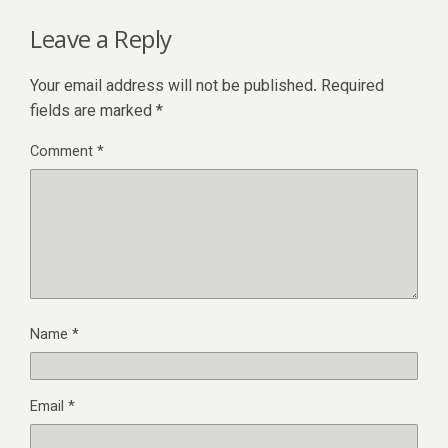
Leave a Reply
Your email address will not be published.
Required
fields are marked
*
Comment
*
Name
*
Email
*