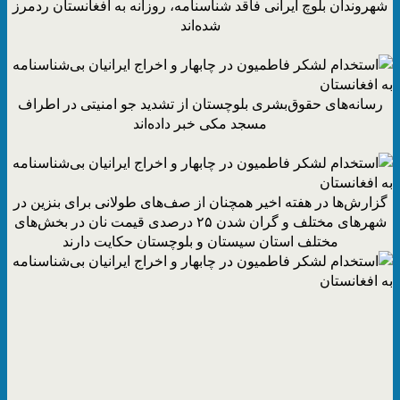
شهروندان بلوچ ایرانی فاقد شناسنامه، روزانه به افغانستان ردمرز
شده‌اند
رسانه‌های حقوق‌بشری بلوچستان از تشدید جو امنیتی در اطراف
مسجد مکی خبر داده‌اند
گزارش‌ها در هفته اخیر همچنان از صف‌های طولانی برای بنزین در
شهرهای مختلف و گران شدن ۲۵ درصدی قیمت نان در بخش‌های
مختلف استان سیستان و بلوچستان حکایت دارند