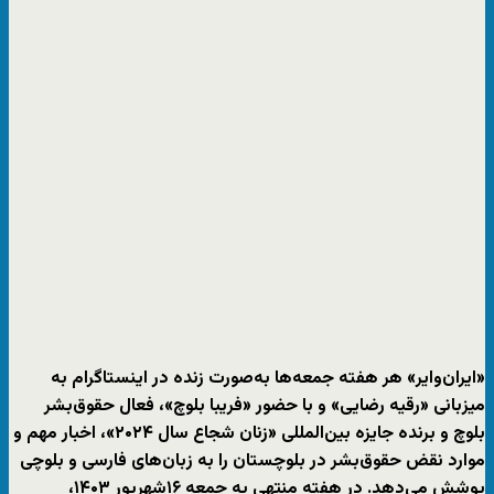
«ایران‌وایر» هر هفته جمعه‌ها به‌صورت زنده در اینستاگرام به
میزبانی «رقیه رضایی» و با حضور «فریبا بلوچ»، فعال حقوق‌بشر
بلوچ و برنده جایزه بین‌المللی «زنان شجاع سال ۲۰۲۴»، اخبار مهم و
موارد نقض حقوق‌بشر در بلوچستان را به زبان‌های فارسی و بلوچی
پوشش می‌دهد. در هفته منتهی به جمعه ۱۶شهریور ۱۴۰۳،