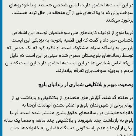
در این ایست‌ها حضور دارند، لباس شخصی هستند و با خودروهای
سوخت‌برانی که با پلاک‌های غیر از آن منطقه در حال تردد هستند،
برخورد می‌کنند.
فریبا بلوچ از توقیف کارت‌های ملی سوخت‌بران توسط این اشخاص
ناشناس خبر داد و گفت که این قضیه باتوجه به نزدیکی این ایست
بازرسی به پاسگاه سپاه، مشکوک است. او تاکید کرد که یک حدس که
توسط رسانه‌های بلوچستان مطرح شده مبنی بر این‌ است که دلیل
این‌که لباس شخصی‌ها در این ایست‌ها حضور دارند این است که بین
مردم و به‌ویژه سوخت‌بران تفرقه بیاندازند.
وضعیت مبهم و بلاتکلیفی شماری از زندانیان بلوچ
در هفته گذشته، گزارش‌های متعددی از بلاتکلیفی و بازداشت پر از
ابهام برخی از شهروندان بلوچ و اعلام نشدن اتهامات آن‌ها به
خانواده‌هایشان در رسانه‌های حقوق‌بشری منتشر شده است. فریبا
بلوچ به بازداشت چند شهروند و بلاتکلیفی چند ماهه و بعضا یک ساله
برخی از آن‌ها و عدم پاسخگویی دستگاه قضایی به خانواده‌هایشان
اشاره کرد.