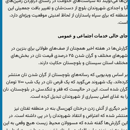
آن‌ها می‌گویند که سیاست‌های حکومت در راستای درآوردن زمین‌های
آبا و اجدادی شهروندان بلوچ از دست‌شان و تغییر بافت جمعیتی این
منطقه که برای سپاه پاسداران از لحاظ امنیتی موقعیت ویژه‌ای دارد،
است.
جای خالی خدمات اجتماعی و عمومی
گزارش‌ها در هفته اخیر همچنان از صف‌های طولانی برای بنزین در
شهرهای مختلف و گران شدن ۲۵ درصدی قیمت نان در بخش‌های
مختلف استان سیستان و بلوچستان حکایت دارند.
بر اساس ویدیویی که رسانه‌های بلوچستان از گران شدن نان منتشر
کرده‌اند، یک شهروند می‌گوید که یک قرص نان در یک شب ۷۰۰ تومان
گران شده است. این در حالیست که فقر و تنگدستی در بلوچستان، نان
را به غذای اصلی بسیاری از شهروندان تبدیل کرده است.
خبر دیگری از آتش زدن درختان کهن‌سال بنه در منطقه تفتان نیز
منتشر شده که اعتراض و انتقاد شهروندان را در پی داشته است. در
این گزارش‌ها گفته شده که مسوولان محیط زیست هیچ وقعی به این