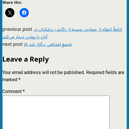
Share this:
previous post
ادامهٔ انتقاد از حمایت روسیه از زنگِزور؛ پزشکیان در
آبان با پوتین دیدار می‌کند
next post
۱۵ تجمع اعتراضی برگزار شد
Leave a Reply
Your email address will not be published.
Required fields are
marked
*
Comment
*