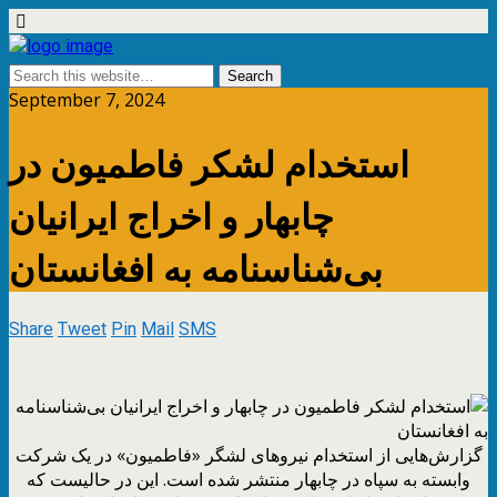
September 7, 2024
استخدام لشکر فاطمیون در
چابهار و اخراج ایرانیان
بی‌شناسنامه‌ به افغانستان
Share
Tweet
Pin
Mail
SMS
گزارش‌هایی از استخدام نیروهای لشگر «فاطمیون» در یک شرکت
وابسته به سپاه در چابهار منتشر شده است. این در حالیست که