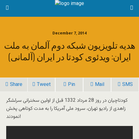
December 7, 2014
هدیه تلویزیون شبکه دوم آلمان به ملت
ایران: ویدئوی کودتا در ایران (آلمانی)
Share
Tweet
Pin
Mail
SMS
کودتاچیان در روز 28 مرداد 1332 قبل از اولین سخنرانی سرلشگر
زاهدی از رادیو تهران، سرود ملی آمریکا را به مدت کوتاهی پخش
نمودند!