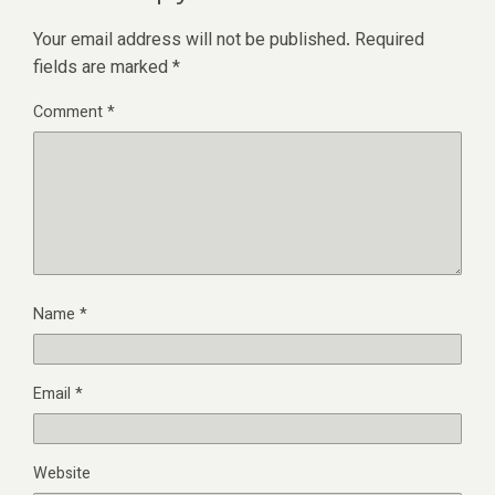
Your email address will not be published.
Required
fields are marked
*
Comment
*
Name
*
Email
*
Website