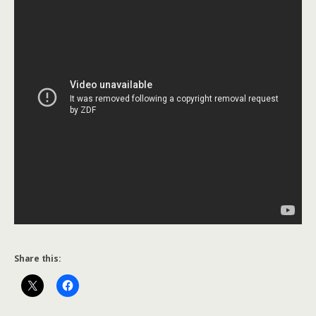
Share this: