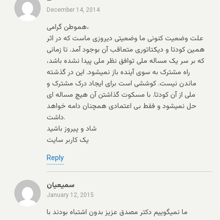
December 14, 2014
هموطن گرامی،
علت وضعیت کنونی ما وضعیتی دیروزی ماست که در اثر
همین کودتا و دیکتاتوری متعاقب آن بوجود آمد. تا زمانی
که بر سر یک مساله ملی توافق نظر ملی پیدا نشده باشد،
راه مشترک به سوی آینده باز نمیشود. این در گذشته
ماندن نیست. کوششی است برای ایجاد درک مشترک و
ملی از آن کودتا. با مسکوت گذاشتن آن هیچ مساله ای
حل نمیشود و فقط بی اعتمادی همچنان دامه خواهد
داشت.
شاد و پیروز باشید
یک کاربر سایت
Reply
سمیعیان
January 12, 2015
ما نمیگوییم دکتر مصدق عزیز بدون اشتباه بودند با