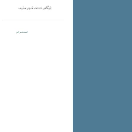
بایگانی نسخه قدیم سایت