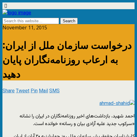
November 11, 2015
درخواست سازمان ملل از ایران:
به ارعاب روزنامه‌نگاران پایان
دهید
Share
Tweet
Pin
Mail
SMS
احمد شهید، بازداشت‌های اخیر روزنامه‌نگاران در ایران را نشانه
«سرکوب جدید علیه آزادی بیان و رسانه» خوانده است.
کار‌شناسان حقوق بشر سازمان ملل روز چهارشنبه ۲۰ آبان از ایران