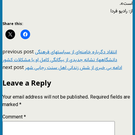
است».
از: رادیو فردا
Share this:
previous post
انتقاد دگرباره خامنه‌ای از سیاستهای فرهنگی
دانشگاهها؛ نشانه جدیدی از بیگانگی کامل او با مشکلات کشور
next post
ادامه بی خبری از شش زندانی اهل سنت رجایی شهر
Leave a Reply
Your email address will not be published.
Required fields are
marked
*
Comment
*