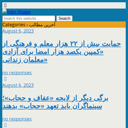
آخرین مطالب
Categories ›
August 6, 2023
حمایت بیش از ۲۲ هزار معلم و فرهنگی از
«کمپین یکصد هزار امضا برای آزادی
معلمان زندانی»
no responses
August 6, 2023
برگی دیگر از لایحه «عفاف و حجاب»؛
سینماگران باید تعهد «حجاب» بدهند
no responses