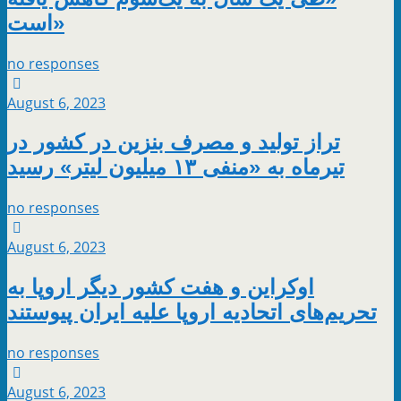
است»
no responses
August 6, 2023
تراز تولید و مصرف بنزین در کشور در
تیرماه به «منفی ۱۳ میلیون لیتر» رسید
no responses
August 6, 2023
اوکراین و هفت کشور دیگر اروپا به
تحریم‌های اتحادیه اروپا علیه ایران پیوستند
no responses
August 6, 2023