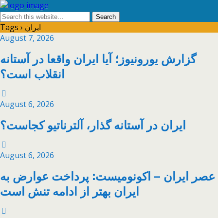
Tags › ایران
August 7, 2026
گزارش یورونیوز؛ آیا ایران واقعا در آستانه
انقلاب است؟
August 6, 2026
ایران در آستانه گذار، آلترناتیو کجاست؟
August 6, 2026
عصر ایران – اکونومیست: پرداخت عوارض به
ایران بهتر از ادامه تنش است