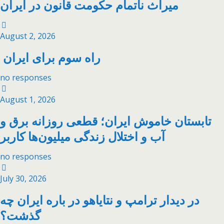
میراث ناتمام حکومت قانون در ایران
August 2, 2026
راه سوم برای ایران
no responses
August 1, 2026
تابستان خاموش ایران؛ قطعی روزانه برق و
آب و اختلال زندگی میلیون‌ها کاربر
no responses
July 30, 2026
در دیدار ترامپ و نتایاهو در باره ایران چه
گذشت؟