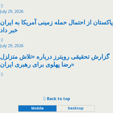
July 29, 2026
پاکستان از احتمال حمله زمینی آمریکا به ایران
خبر داد
July 29, 2026
گزارش تحقیقی رویترز درباره «تلاش متزلزل
رضا پهلوی برای رهبری ایران»
Back to top
Mobile
Desktop