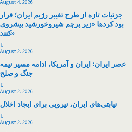
August 4, 2026
جزئیات تازه از طرح تغییر رژیم ایران؛ قرار
بود کردها «زیر پرچم شیروخورشید پیشروی
کنند»
August 2, 2026
عصر ایران: ایران و آمریکا، ادامه مسیر نیمه
جنگ و صلح
August 2, 2026
نیابتی‌های ایران، نیرویی برای ایجاد اخلال
August 2, 2026