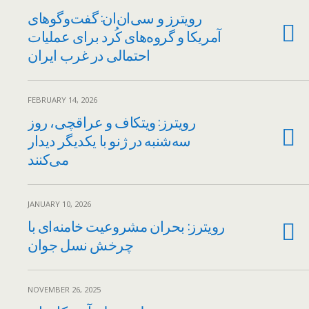
رویترز و سی‌ان‌ان: گفت‌وگوهای
آمریکا و گروه‌های کُرد برای عملیات
احتمالی در غرب ایران
FEBRUARY 14, 2026
رویترز: ویتکاف و عراقچی، روز
سه‌شنبه در ژنو با یکدیگر دیدار
می‌کنند
JANUARY 10, 2026
رویترز: بحران مشروعیت خامنه‌ای با
چرخش نسل جوان
NOVEMBER 26, 2025