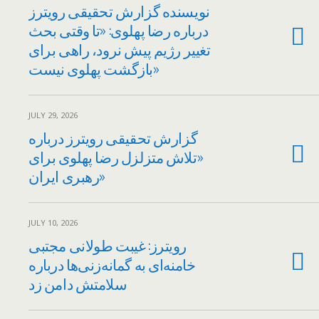
نویسنده گزارش تحقیقی رویترز
درباره رضا پهلوی: «تا وقتی بحث
تغییر رژیم پیش نرود، راهی برای
بازگشت پهلوی نیست»
JULY 29, 2026
گزارش تحقیقی رویترز درباره
«تلاش متزلزل رضا پهلوی برای
رهبری ایران»
JULY 10, 2026
رویترز: غیبت طولانی مجتبی
خامنه‌ای به گمانه‌زنی‌ها درباره
سلامتش دامن زد