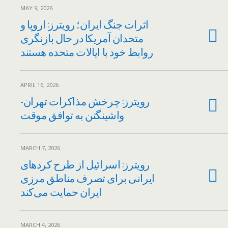
MAY 9, 2026
اثرات جنگ ایران؛ رویترز: اروپا و
متحدان آمریکا در حال بازنگری
روابط خود با ایالات متحده هستند
APRIL 16, 2026
رویترز: چرخش مذاکرات تهران-
واشینگتن به توافق موقت
MARCH 7, 2026
رویترز: اسرائیل از طرح کردهای
ایرانی برای تصرف مناطق مرزی
ایران حمایت می‌کند
MARCH 4, 2026