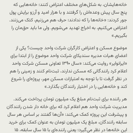
خانه‌هایشان، به شکل‌های مختلف اعتراض کنند؛ خانه‌هایی که
پنج سال پیش وعده‌اش را گرفتند و با هزار امید و آرزو برایش پول
جور کردند: «خانه‌ها را که ندادند؛ حرف هم می‌زنیم، کتک می‌زنند.
اعتراض می‌کنیم، به اخراج تهدید می‌شویم. ولی ما باید حق‌مان را
بگیریم.»
موضوع مسکن و اعتراض کارگران شرکت واحد چیست؟ یکی از
اعضای هیات مدیره سندیکای شرکت واحد موضوع را از ابتدا برای
«ایران‎وایر» روایت می‌کند: «سال ۱۳۹۰ تعاونی مسکن شرکت واحد
اعلام ‌کرد رانندگانی که مسکن ندارند، ثبت‌نام کنند و زمینی را هم
در نظر ‌گرفت تا با توجه به امتیازات مسکن مهر، پروژه‌ای را شروع
کند و خانه‌هایی را در اختیار رانندگان بگذارد.»
هر راننده برای ثبت‌نام مبلغ یک میلیون تومان پرداخت می‌کند.
مدیریت شرکت واحد هم اعلام ‌کرد که برای خانه دار شدن رانندگان
و پیشرفت این پروژه کمک می‌کند: «آن‌ها گفتند بر اساس هر سال
سابقه رانندگان، مبلغ یک میلیون تومان به عنوان کمک برای خرید
این خانه‌ها در نظر می‌گیرد؛ یعنی راننده‌ای با ۱۵ سال سابقه، ۱۵