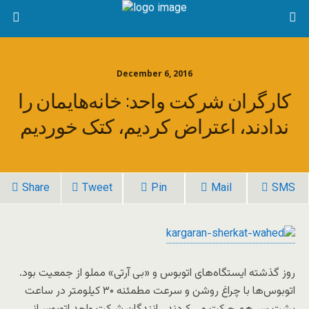
December 6, 2016
کارگران شرکت واحد: خانه‌هایمان را
ندادند، اعتراض کردیم، کتک خوردیم
Share
Tweet
Pin
Mail
SMS
روز گذشته ایستگاه‌های اتوبوس و «بی آرتی» مملو از جمعیت بود.
اتوبوس‌ها با چراغ روشن و سرعت مطمئنه ۳۰ کیلومتر در ساعت