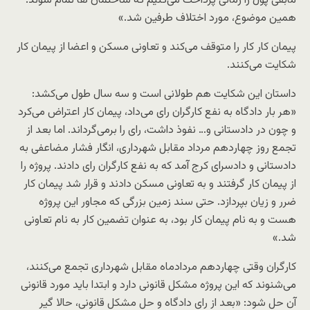
مابقی پول را زمانی پرداخت می‌کنیم که ساختمان ها تمام شوند.
همین موضوع، مورد اختلاف طرفین شد.»
پیمان کار کار را متوقف می‌کند و تعاونی مسکن و اعضا از پیمان کار
شکایت می‌کنند.
داستان این شکایت هم طولانی است و سه سال طول می‌کشد:
«هر بار دادگاه به نفع کارگران رای می‌داد، پیمان کار اعتراض می‌کرد
و چون در دادستانی و… نفوذ داشت، رای را برمی‌گرداند. اما بعد از
تجمع روز چهاردهم مرداد مقابل شهرداری، انگار فشار مضاعفی به
دادستانی و دادسرای کرج آمد که به نفع کارگران رای دادند. پروژه را
از پیمان کار گرفتند و به تعاونی مسکن دادند و قرار شد پیمان کار
ضرر و زیان بپردازد. حتی سند زمین بزرگی که مجاور این پروژه
هست و به نام پیمان کار بود، به عنوان تضمین کار به نام تعاونی
شد.»
کارگران وقتی چهاردهم مردادماه مقابل شهرداری تجمع می‌کنند،
می‌شنوند که این پروژه مشکل قانونی دارد و ابتدا باید مورد قانونی
آن حل شود: «بعد از رای دادگاه و حل مشکل قانونی، حالا گیر