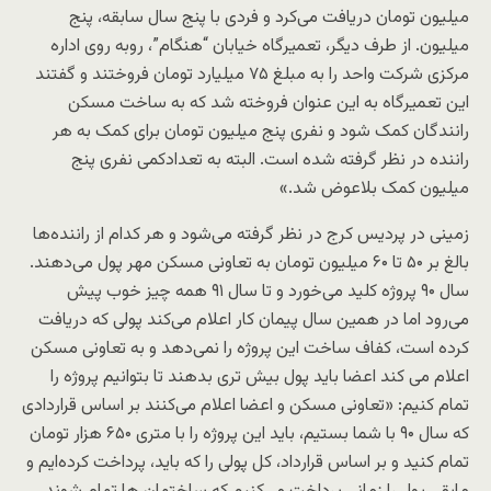
میلیون تومان دریافت می‌کرد و فردی با پنج سال سابقه، پنج
میلیون. از طرف دیگر، تعمیرگاه خیابان “هنگام”، روبه روی اداره
مرکزی شرکت واحد را به مبلغ ۷۵ میلیارد تومان فروختند و گفتند
این تعمیرگاه به این عنوان فروخته شد که به ساخت مسکن
رانندگان کمک شود و نفری پنج میلیون تومان برای کمک به هر
راننده در نظر گرفته شده است. البته به تعدادکمی نفری پنج
میلیون کمک بلاعوض شد.»
زمینی در پردیس کرج در نظر گرفته می‌شود و هر کدام از راننده‌ها
بالغ بر ۵۰ تا ۶۰ میلیون تومان به تعاونی مسکن مهر پول می‌دهند.
سال ۹۰ پروژه کلید می‌خورد و تا سال ۹۱ همه چیز خوب پیش
می‌رود اما در همین سال پیمان کار اعلام می‌کند پولی که دریافت
کرده است، کفاف ساخت این پروژه را نمی‌دهد و به تعاونی مسکن
اعلام می کند اعضا باید پول بیش تری بدهند تا بتوانیم پروژه را
تمام کنیم: «تعاونی مسکن و اعضا اعلام می‌کنند بر اساس قراردادی
که سال ۹۰ با شما بستیم، باید این پروژه را با متری ۶۵۰ هزار تومان
تمام کنید و بر اساس قرارداد، کل پولی را که باید، پرداخت کرده‌ایم و