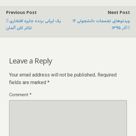
Previous Post
Next Post
ویدئوهای تجمعات دانشجوئی ۱۶
یک ایرانی برنده جایزه افتخاری
آذر ۱۳۹۵
تئاتر کلن آلمان
Leave a Reply
Your email address will not be published.
Required
fields are marked
*
Comment
*