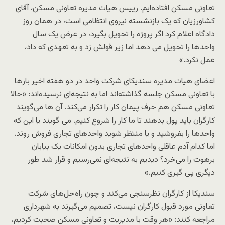
تعاونی مسکن افتاده‌ایم. رییس هیات مدیره تعاونی مسکن، آقای
کشاورزیان که یک بازنشسته نیروی انتظامی است، در همان روز
دادگاه اعلام کرد اگر پروژه را تحویل بگیرد، در عرض یک سال
واحدها را تحویل می دهد اما زیر قولش زد و به تعهدی که داد،
عمل نکرد.»
اعضای هیات مدیره سندیکای شرکت واحد در دو هفته اخیر بارها
با تعاونی مسکن جلسه گذاشته‌اند اما به نتیجه‌ای نرسیده‌اند: «حالا
تعاونی مسکن هم حرف پیمان کار را تکرار می‌کند. آن ها می‌گویند
کارگران باید پول بدهند تا ما کار را شروع کنیم. می گویند یا این که
واحدها را بفروشید و یا منتظر شوید واحدهای تجاری فروش روند.
اما کدام آدم عاقلی واحدهای تجاری بدون امکانات یک بیابان
برهوت را می‌خرد؟ دیدیم به نتیجه‌ای نمی‌رسیم و قرار شد طور
دیگری پی گیری کنیم.»
سندیکا از کارگران نظرسنجی می‌کند و چون راه‌حل‌های شرکت
تعاونی مورد قبول کارگران نیست، تصمیم می‌گیرند به شهرداری
مراجعه کنند: «هر وقت با مدیریت و تعاونی مسکن صحبت کردیم،