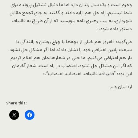
وجرم است و یک سال زندان دارد اما ما دنبال تشکیل پرونده برای
شما نیستیم. راه حل هم ارایه دادند و گفتند به جای تجمع مقابل
شهرداری، به بیت رهبری نامه بنویسید که از آن طریق به قالیباف
دستور داده شود.»
می‌گوید: «امروز هم خیلی از بچه‌ها با چراغ روشن و رانندگی با
سرعت پایین اعتراض خود را نشان دادند اما اگر مشکل حل نشود،
باز هم اعتراض می‌کنیم. ما حتی در شعارهایمان هم اعلام کردیم
که اگر این مشکل حل نشود، اعتصاب در راه است. شعار آخرمان
این بود: “قالیباف، قالیباف، اعتصاب، اعتصاب”.»
از: ایران وایر
Share this: