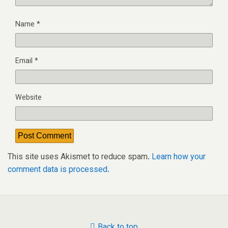
Name
*
Email
*
Website
This site uses Akismet to reduce spam.
Learn how your
comment data is processed.
Back to top