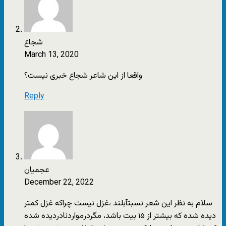
شجاع
March 13, 2020
واقعا از این شاعر شجاع خبری نیست؟
Reply
عجمیان
December 22, 2022
سلام به نظر این شعر نسبتآبلند ،غزل نیست چراکه غزل کمتر
دیده شده که بیشتر از ۱۵ بیت باشد، مگردرمواردنادردیده شده