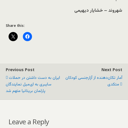
شهروند – خشایار دیهیمی
Share this:
Previous Post
Next Post
آمار تکان‌دهنده از آزارجنسی کودکان
ایران به دست داشتن در حملات
متکدی
سایبری به ای‌میل نمایندگان
پارلمان بریتانیا متهم شد
Leave a Reply