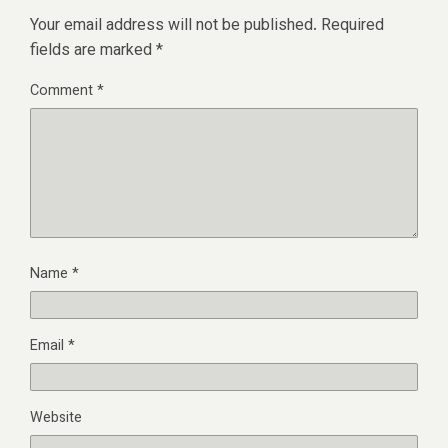
Your email address will not be published.
Required
fields are marked
*
Comment
*
Name
*
Email
*
Website