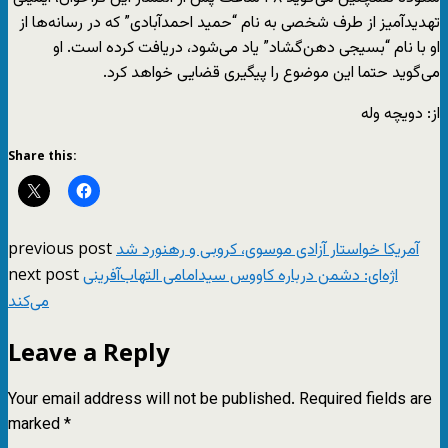
تهدیدآمیز از طرف شخصی به نام “حمید احمدآبادی” که در رسانه‌ها از
او با نام “بسیجی دهن‌گشاد” یاد می‌شود، دریافت کرده است. او
می‌گوید حتما این موضوع را پیگیری قضایی خواهد کرد.
از: دویچه وله
Share this:
previous post
آمریکا خواستار آزادی موسوی، کروبی و رهنورد شد
next post
اژه‌ای: دشمن درباره کاووس سیدامامی التهاب‌آفرینی
می‌کند
Leave a Reply
Your email address will not be published.
Required fields are
marked
*