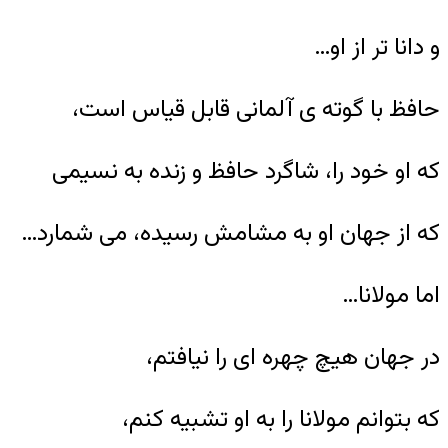
و دانا تر از او…
حافظ با گوته ی آلمانى قابل قیاس است،
که او خود را، شاگرد حافظ و زنده به نسیمی
که از جهان او به مشامش رسیده، می شمارد…
اما مولانا…
در جهان هیچ چهره ای را نیافتم،
که بتوانم مولانا را به او تشبیه کنم،