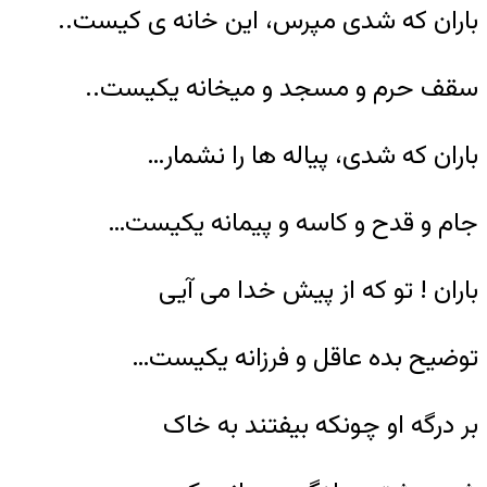
باران که شدى مپرس، این خانه ى کیست..
سقف حرم و مسجد و میخانه یکیست..
باران که شدى، پیاله ها را نشمار…
جام و قدح و کاسه و پیمانه یکیست…
باران ! تو که از پیش خدا مى آیی
توضیح بده عاقل و فرزانه یکیست…
بر درگه او چونکه بیفتند به خاک