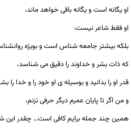
او یگانه است و یگانه باقی خواهد ماند،
او فقط شاعر نیست،
بلکه بیشتر جامعه شناس است و بویژه روانشناس
که ذات بشر و خداوند را دقیق می شناسد،
قدر او را بدانید و بوسیله ی او خود را و خدا را ب
و من اگر تا پایان عمرم دیگر حرفی نزنم،
همین چند جمله برایم کافی است… چقدر این ش